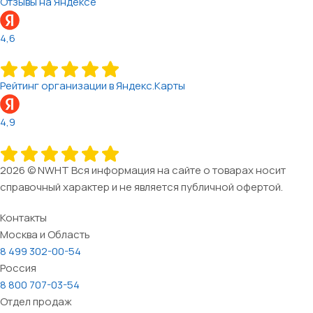
Отзывы на Яндексе
4,6
Рейтинг организации в Яндекс.Карты
4,9
2026 © NWHT Вся информация на сайте о товарах носит
справочный характер и не является публичной офертой.
Контакты
Москва и Область
8 499 302-00-54
Россия
8 800 707-03-54
Отдел продаж