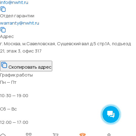
info@nwht.ru
Отдел гарантии
warranty@nwht.ru
Адрес
г. Москва, м.Савеловская, Сущевский вал д.5 стр.1А, подъезд
21, этаж 3, офис 317
Скопировать адрес
График работы
Пн — Пт
10:30 — 19:00
Сб — Вс
12:00 — 17:00