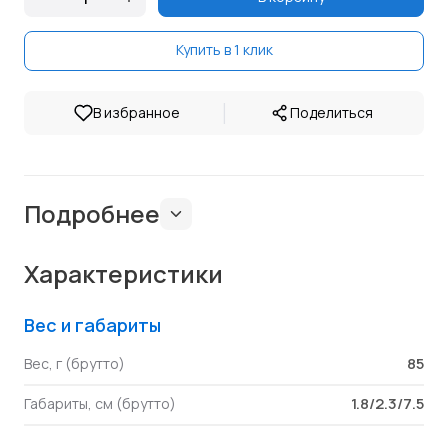
Купить в 1 клик
|
В избранное
Поделиться
Подробнее
Характеристики
Вес и габариты
85
Вес, г (брутто)
1.8/2.3/7.5
Габариты, см (брутто)