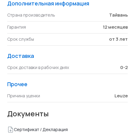
Дополнительная информация
Тайвань
Страна производитель
12 месяцев
Гарантия
от 3 лет
Срок службы
Доставка
0-2
Срок доставки в рабочих днях
Прочее
Leuze
Причина уценки
Документы
Сертификат / Декларация