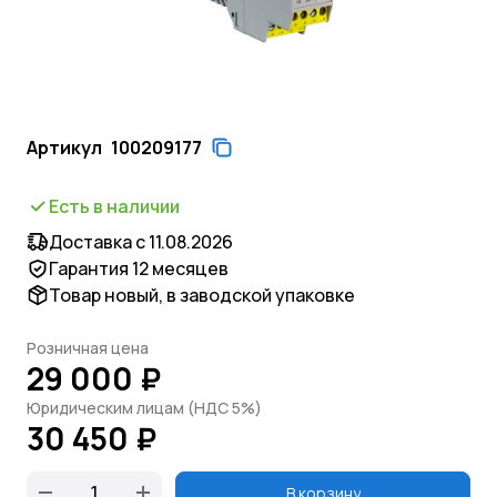
Артикул
100209177
Есть в наличии
Доставка с 11.08.2026
Гарантия 12 месяцев
Товар новый, в заводской упаковке
Розничная цена
29 000 ₽
Юридическим лицам (НДС 5%)
30 450 ₽
В корзину