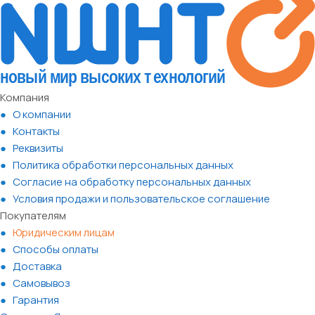
Компания
О компании
Контакты
Реквизиты
Политика обработки персональных данных
Согласие на обработку персональных данных
Условия продажи и пользовательское соглашение
Покупателям
Юридическим лицам
Способы оплаты
Доставка
Самовывоз
Гарантия