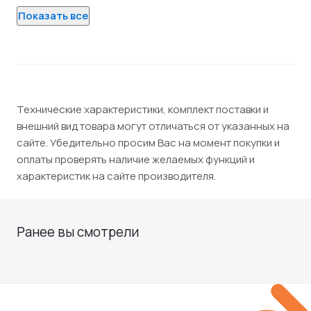
Показать все
Технические характеристики, комплект поставки и
внешний вид товара могут отличаться от указанных на
сайте. Убедительно просим Вас на момент покупки и
оплаты проверять наличие желаемых функций и
характеристик на сайте производителя.
Ранее вы смотрели