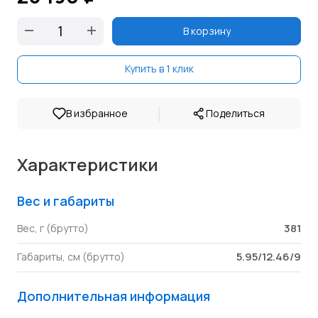
В корзину
Купить в 1 клик
|
В избранное
Поделиться
Характеристики
Вес и габариты
381
Вес, г (брутто)
5.95/12.46/9
Габариты, см (брутто)
Дополнительная информация