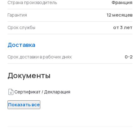
Франция
Страна производитель
12 месяцев
Гарантия
от 3 лет
Срок службы
Доставка
0-2
Срок доставки в рабочих днях
Документы
Сертификат / Декларация
Показать все