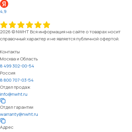
4,9
2026 © NWHT Вся информация на сайте о товарах носит
справочный характер и не является публичной офертой.
Контакты
Москва и Область
8 499 302-00-54
Россия
8 800 707-03-54
Отдел продаж
info@nwht.ru
Отдел гарантии
warranty@nwht.ru
Адрес