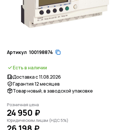
Артикул
100198874
Есть в наличии
Доставка с 11.08.2026
Гарантия 12 месяцев
Товар новый, в заводской упаковке
Розничная цена
24 950 ₽
Юридическим лицам (НДС 5%)
26 198 ₽