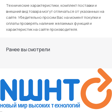
Технические характеристики, комплект поставки и
внешний вид товара могут отличаться от указанных на
сайте. Убедительно просим Вас на момент покупки и
оплаты проверять наличие желаемых функций и
характеристик на сайте производителя.
Ранее вы смотрели