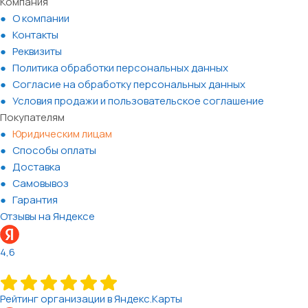
Компания
О компании
Контакты
Реквизиты
Политика обработки персональных данных
Согласие на обработку персональных данных
Условия продажи и пользовательское соглашение
Покупателям
Юридическим лицам
Способы оплаты
Доставка
Самовывоз
Гарантия
Отзывы на Яндексе
4,6
Рейтинг организации в Яндекс.Карты