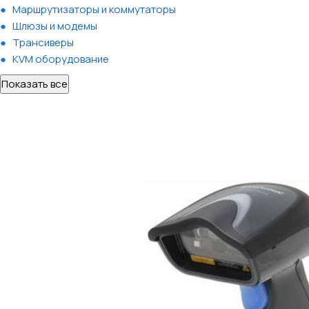
Маршрутизаторы и коммутаторы
Шлюзы и модемы
Трансиверы
KVM оборудование
Показать все