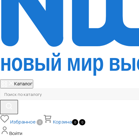
Каталог
Избранное
Корзина
0
0
0
Войти