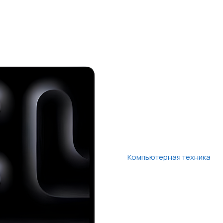
Компьютерная техника