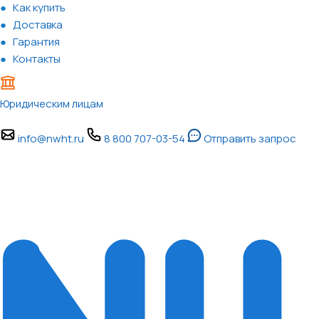
Как купить
Доставка
Гарантия
Контакты
Юридическим лицам
info@nwht.ru
8 800 707-03-54
Отправить запрос