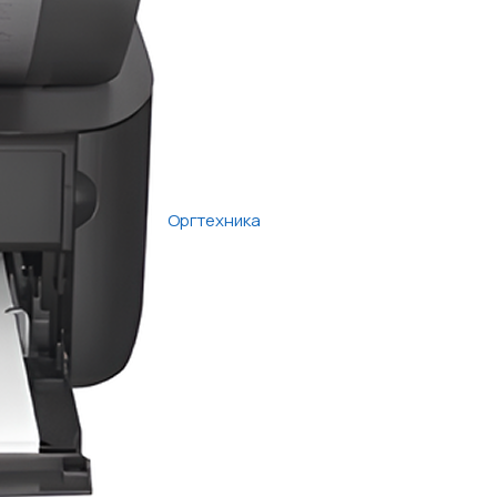
Оргтехника