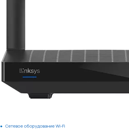
Сетевое оборудование Wi-Fi