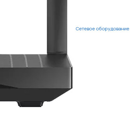
Сетевое оборудование