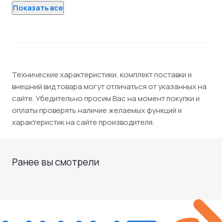
Показать все
Технические характеристики, комплект поставки и
внешний вид товара могут отличаться от указанных на
сайте. Убедительно просим Вас на момент покупки и
оплаты проверять наличие желаемых функций и
характеристик на сайте производителя.
Ранее вы смотрели