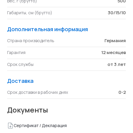
500
Вес, г (брутто)
30/15/10
Габариты, см (брутто)
Дополнительная информация
Германия
Страна производитель
12 месяцев
Гарантия
от 3 лет
Срок службы
Доставка
0-2
Срок доставки в рабочих днях
Документы
Сертификат / Декларация