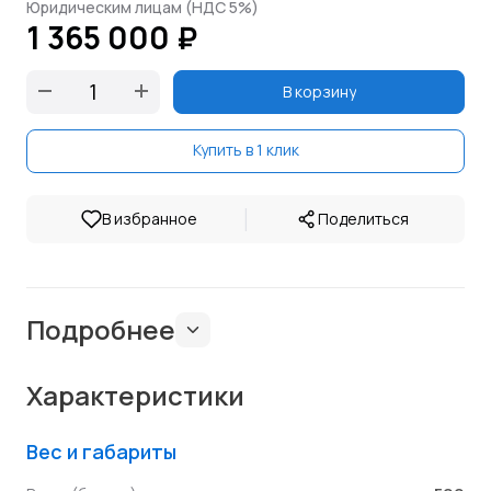
Юридическим лицам (НДС 5%)
1 365 000 ₽
В корзину
Купить в 1 клик
|
В избранное
Поделиться
Подробнее
Характеристики
Вес и габариты