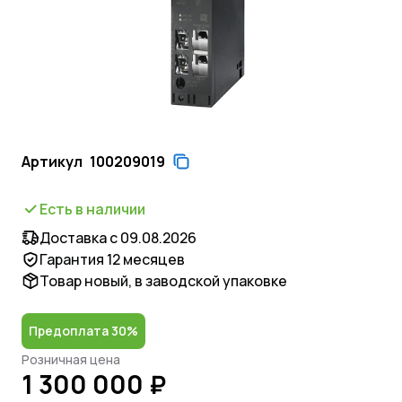
Артикул
100209019
Есть в наличии
Доставка с 09.08.2026
Гарантия 12 месяцев
Товар новый, в заводской упаковке
Предоплата 30%
Розничная цена
1 300 000 ₽