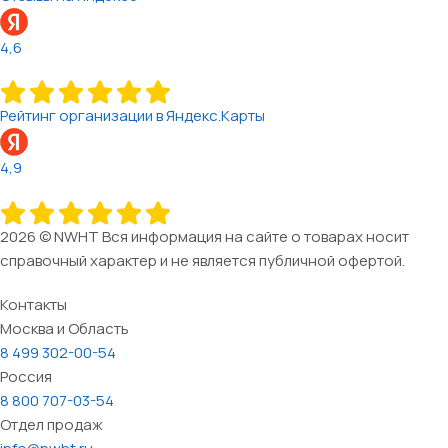
4,6
Рейтинг организации в Яндекс.Карты
4,9
2026 © NWHT Вся информация на сайте о товарах носит
справочный характер и не является публичной офертой.
Контакты
Москва и Область
8 499 302-00-54
Россия
8 800 707-03-54
Отдел продаж