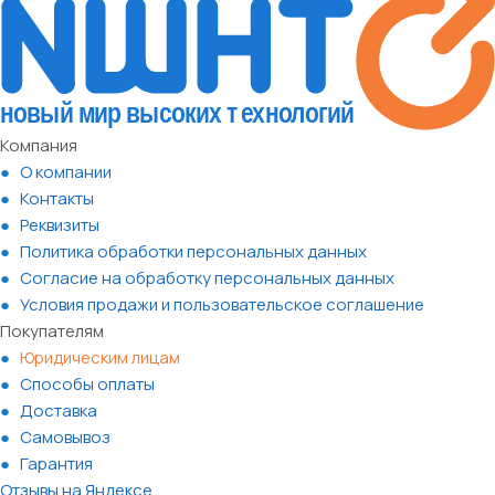
Компания
О компании
Контакты
Реквизиты
Политика обработки персональных данных
Согласие на обработку персональных данных
Условия продажи и пользовательское соглашение
Покупателям
Юридическим лицам
Способы оплаты
Доставка
Самовывоз
Гарантия
Отзывы на Яндексе