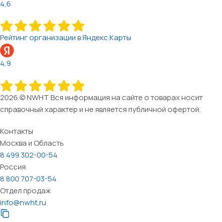
4,6
Рейтинг организации в Яндекс.Карты
4,9
2026 © NWHT Вся информация на сайте о товарах носит
справочный характер и не является публичной офертой.
Контакты
Москва и Область
8 499 302-00-54
Россия
8 800 707-03-54
Отдел продаж
info@nwht.ru