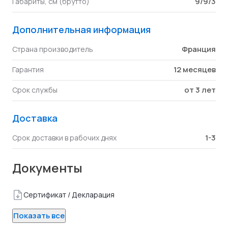
9/9/3
Габариты, см (брутто)
Дополнительная информация
Франция
Страна производитель
12 месяцев
Гарантия
от 3 лет
Срок службы
Доставка
1-3
Срок доставки в рабочих днях
Документы
Сертификат / Декларация
Показать все