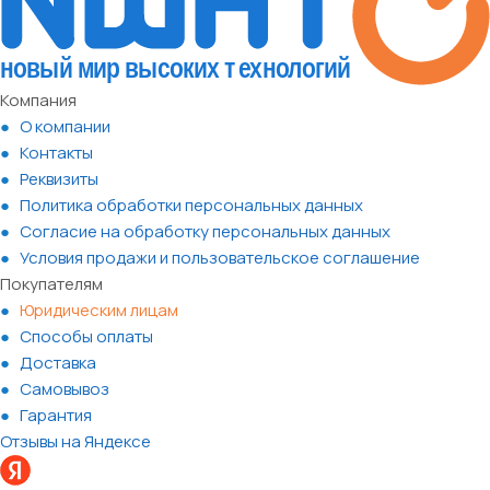
Компания
О компании
Контакты
Реквизиты
Политика обработки персональных данных
Согласие на обработку персональных данных
Условия продажи и пользовательское соглашение
Покупателям
Юридическим лицам
Способы оплаты
Доставка
Самовывоз
Гарантия
Отзывы на Яндексе