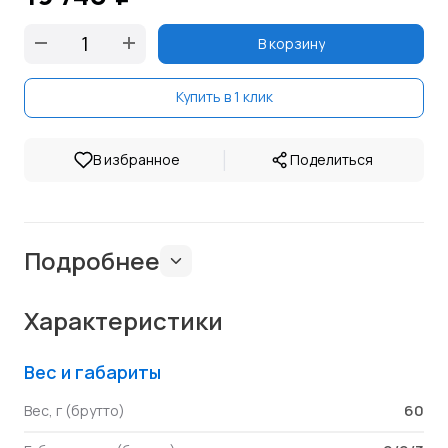
В корзину
Купить в 1 клик
|
В избранное
Поделиться
Подробнее
Характеристики
Вес и габариты
60
Вес, г (брутто)