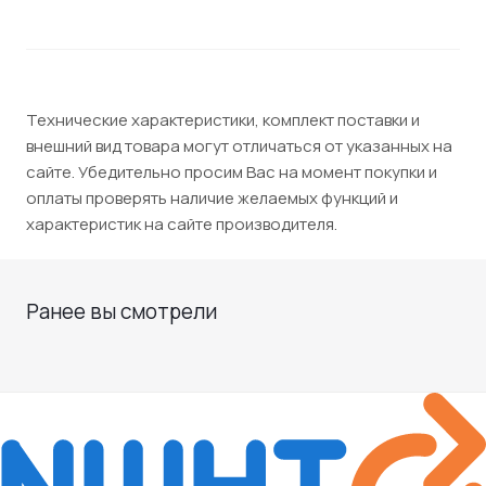
Технические характеристики, комплект поставки и
внешний вид товара могут отличаться от указанных на
сайте. Убедительно просим Вас на момент покупки и
оплаты проверять наличие желаемых функций и
характеристик на сайте производителя.
Ранее вы смотрели