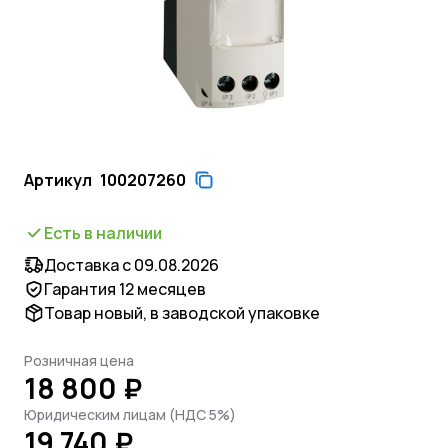
Артикул
100207260
Есть в наличии
Доставка с 09.08.2026
Гарантия 12 месяцев
Товар новый, в заводской упаковке
Розничная цена
18 800 ₽
Юридическим лицам (НДС 5%)
19 740 ₽