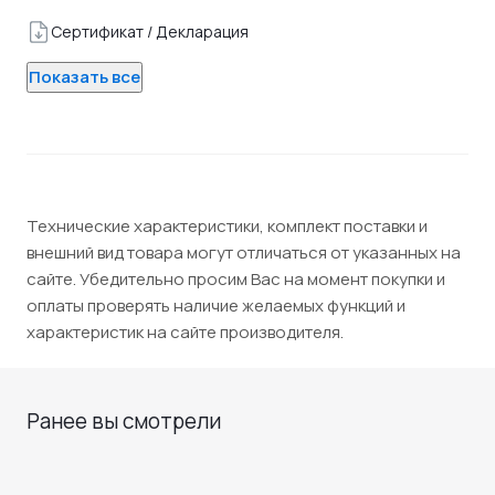
Сертификат / Декларация
Показать все
Технические характеристики, комплект поставки и
внешний вид товара могут отличаться от указанных на
сайте. Убедительно просим Вас на момент покупки и
оплаты проверять наличие желаемых функций и
характеристик на сайте производителя.
Ранее вы смотрели