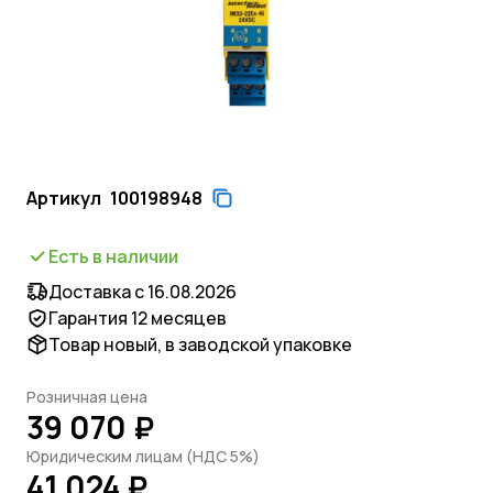
Артикул
100198948
Есть в наличии
Доставка с 16.08.2026
Гарантия 12 месяцев
Товар новый, в заводской упаковке
Розничная цена
39 070 ₽
Юридическим лицам (НДС 5%)
41 024 ₽