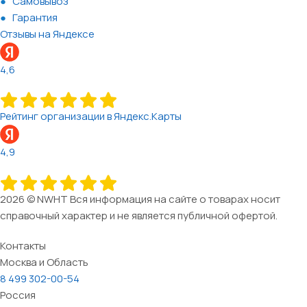
Самовывоз
Гарантия
Отзывы на Яндексе
4,6
Рейтинг организации в Яндекс.Карты
4,9
2026 © NWHT Вся информация на сайте о товарах носит
справочный характер и не является публичной офертой.
Контакты
Москва и Область
8 499 302-00-54
Россия