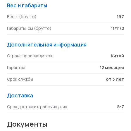
Вес и габариты
197
Вес, г (брутто)
11/11/2
Габариты, см (брутто)
Дополнительная информация
Китай
Страна производитель
12 месяцев
Гарантия
от 3 лет
Срок службы
Доставка
5-7
Срок доставки в рабочих днях
Документы