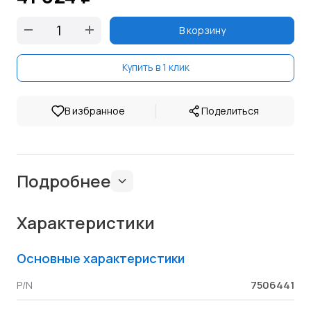
В корзину
Купить в 1 клик
|
В избранное
Поделиться
Подробнее
Характеристики
Основные характеристики
7506441
P/N