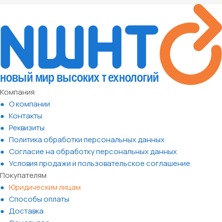
Компания
О компании
Контакты
Реквизиты
Политика обработки персональных данных
Согласие на обработку персональных данных
Условия продажи и пользовательское соглашение
Покупателям
Юридическим лицам
Способы оплаты
Доставка