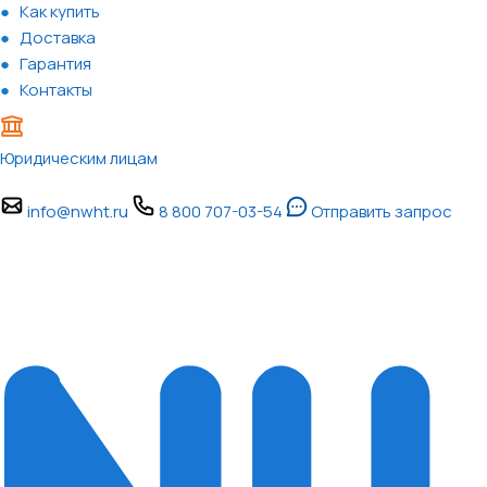
Как купить
Доставка
Гарантия
Контакты
Юридическим лицам
info@nwht.ru
8 800 707-03-54
Отправить запрос