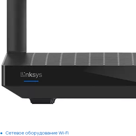
Сетевое оборудование Wi-Fi