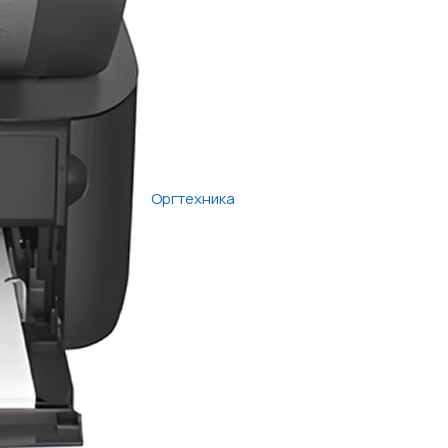
Оргтехника