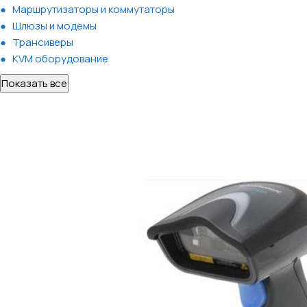
Маршрутизаторы и коммутаторы
Шлюзы и модемы
Трансиверы
KVM оборудование
Показать все