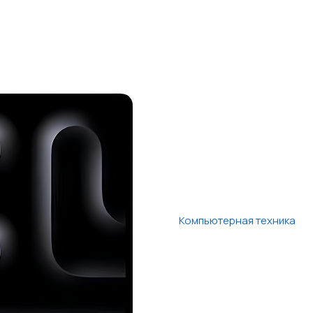
Компьютерная техника