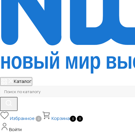
Каталог
Избранное
Корзина
0
0
0
Войти