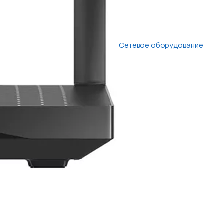
Сетевое оборудование