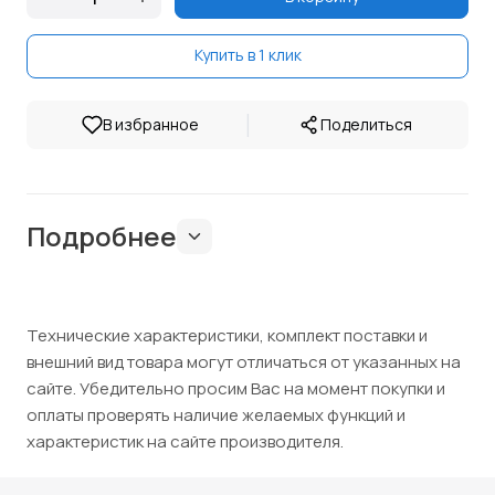
Купить в 1 клик
|
В избранное
Поделиться
Подробнее
Технические характеристики, комплект поставки и
внешний вид товара могут отличаться от указанных на
сайте. Убедительно просим Вас на момент покупки и
оплаты проверять наличие желаемых функций и
характеристик на сайте производителя.