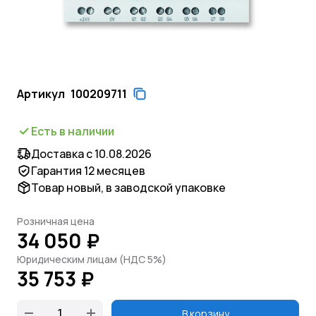
Артикул
100209711
Есть в наличии
Доставка с 10.08.2026
Гарантия 12 месяцев
Товар новый, в заводской упаковке
Розничная цена
34 050 ₽
Юридическим лицам (НДС 5%)
35 753 ₽
В корзину