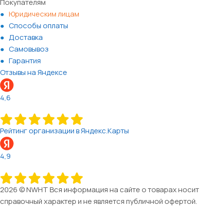
Покупателям
Юридическим лицам
Способы оплаты
Доставка
Самовывоз
Гарантия
Отзывы на Яндексе
4,6
Рейтинг организации в Яндекс.Карты
4,9
2026 © NWHT Вся информация на сайте о товарах носит
справочный характер и не является публичной офертой.