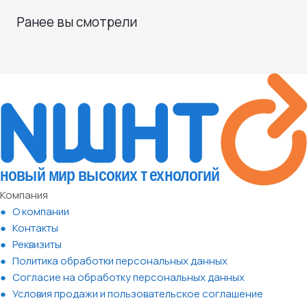
Ранее вы смотрели
Компания
О компании
Контакты
Реквизиты
Политика обработки персональных данных
Согласие на обработку персональных данных
Условия продажи и пользовательское соглашение