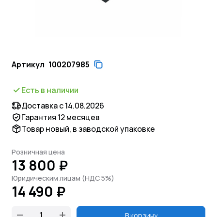
Артикул
100207985
Есть в наличии
Доставка с 14.08.2026
Гарантия 12 месяцев
Товар новый, в заводской упаковке
Розничная цена
13 800 ₽
Юридическим лицам (НДС 5%)
14 490 ₽
В корзину