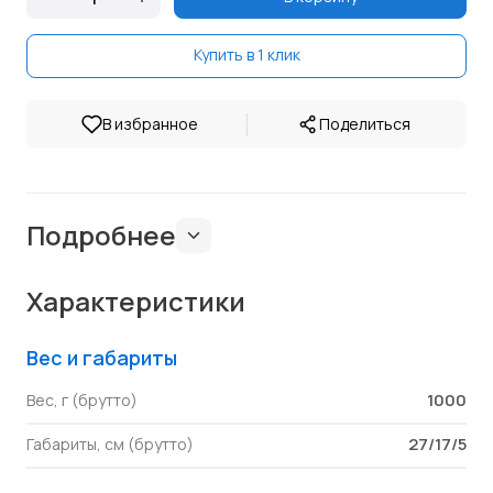
Купить в 1 клик
|
В избранное
Поделиться
Подробнее
Характеристики
Вес и габариты
1000
Вес, г (брутто)
27/17/5
Габариты, см (брутто)