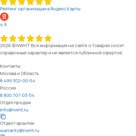
Рейтинг организации в Яндекс.Карты
4,9
2026 © NWHT Вся информация на сайте о товарах носит
справочный характер и не является публичной офертой.
Контакты
Москва и Область
8 499 302-00-54
Россия
8 800 707-03-54
Отдел продаж
info@nwht.ru
Отдел гарантии
warranty@nwht.ru