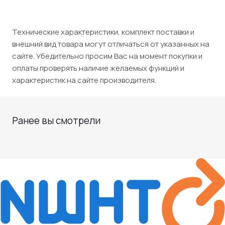
Технические характеристики, комплект поставки и
внешний вид товара могут отличаться от указанных на
сайте. Убедительно просим Вас на момент покупки и
оплаты проверять наличие желаемых функций и
характеристик на сайте производителя.
Ранее вы смотрели