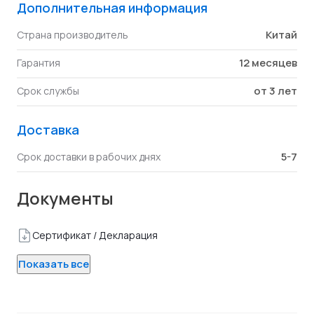
Дополнительная информация
Китай
Страна производитель
12 месяцев
Гарантия
от 3 лет
Срок службы
Доставка
5-7
Срок доставки в рабочих днях
Документы
Сертификат / Декларация
Показать все