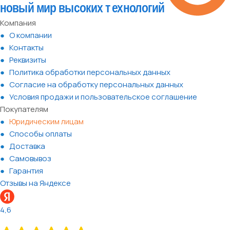
Компания
О компании
Контакты
Реквизиты
Политика обработки персональных данных
Согласие на обработку персональных данных
Условия продажи и пользовательское соглашение
Покупателям
Юридическим лицам
Способы оплаты
Доставка
Самовывоз
Гарантия
Отзывы на Яндексе
4,6