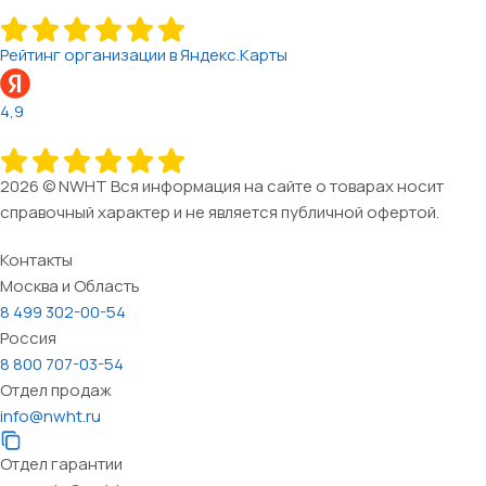
Рейтинг организации в Яндекс.Карты
4,9
2026 © NWHT Вся информация на сайте о товарах носит
справочный характер и не является публичной офертой.
Контакты
Москва и Область
8 499 302-00-54
Россия
8 800 707-03-54
Отдел продаж
info@nwht.ru
Отдел гарантии