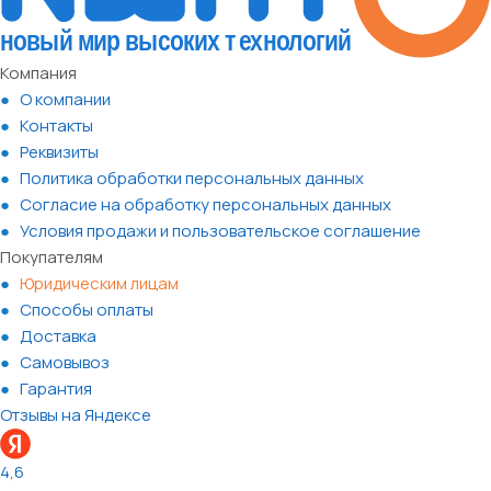
Компания
О компании
Контакты
Реквизиты
Политика обработки персональных данных
Согласие на обработку персональных данных
Условия продажи и пользовательское соглашение
Покупателям
Юридическим лицам
Способы оплаты
Доставка
Самовывоз
Гарантия
Отзывы на Яндексе
4,6