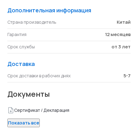
Дополнительная информация
Китай
Страна производитель
12 месяцев
Гарантия
от 3 лет
Срок службы
Доставка
5-7
Срок доставки в рабочих днях
Документы
Сертификат / Декларация
Показать все