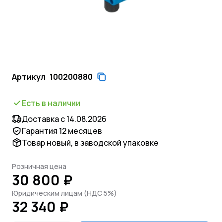
Артикул
100200880
Есть в наличии
Доставка с 14.08.2026
Гарантия 12 месяцев
Товар новый, в заводской упаковке
Розничная цена
30 800 ₽
Юридическим лицам (НДС 5%)
32 340 ₽