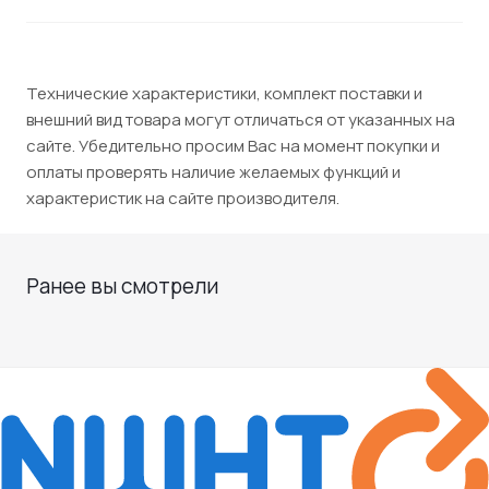
Технические характеристики, комплект поставки и
внешний вид товара могут отличаться от указанных на
сайте. Убедительно просим Вас на момент покупки и
оплаты проверять наличие желаемых функций и
характеристик на сайте производителя.
Ранее вы смотрели