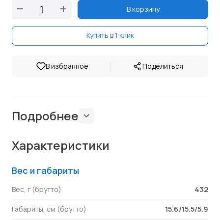
В корзину
Купить в 1 клик
|
В избранное
Поделиться
Подробнее
Характеристики
Вес и габариты
432
Вес, г (брутто)
15.6/15.5/5.9
Габариты, см (брутто)