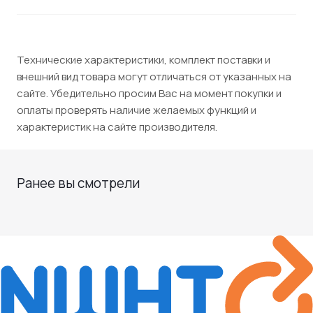
Технические характеристики, комплект поставки и
внешний вид товара могут отличаться от указанных на
сайте. Убедительно просим Вас на момент покупки и
оплаты проверять наличие желаемых функций и
характеристик на сайте производителя.
Ранее вы смотрели