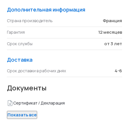
Дополнительная информация
Франция
Страна производитель
12 месяцев
Гарантия
от 3 лет
Срок службы
Доставка
4-6
Срок доставки в рабочих днях
Документы
Сертификат / Декларация
Показать все