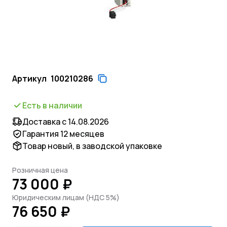
Артикул
100210286
Есть в наличии
Доставка с 14.08.2026
Гарантия 12 месяцев
Товар новый, в заводской упаковке
Розничная цена
73 000 ₽
Юридическим лицам (НДС 5%)
76 650 ₽