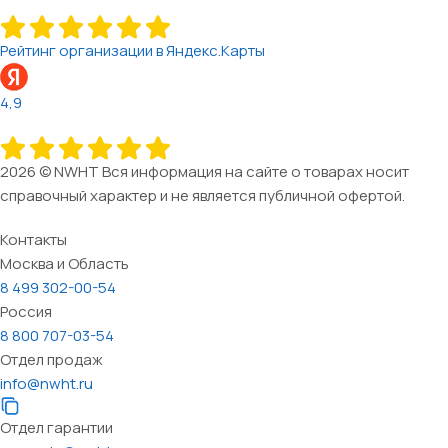
Рейтинг организации в Яндекс.Карты
4,9
2026 © NWHT Вся информация на сайте о товарах носит
справочный характер и не является публичной офертой.
Контакты
Москва и Область
8 499 302-00-54
Россия
8 800 707-03-54
Отдел продаж
info@nwht.ru
Отдел гарантии