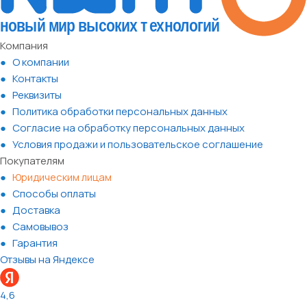
Компания
О компании
Контакты
Реквизиты
Политика обработки персональных данных
Согласие на обработку персональных данных
Условия продажи и пользовательское соглашение
Покупателям
Юридическим лицам
Способы оплаты
Доставка
Самовывоз
Гарантия
Отзывы на Яндексе
4,6