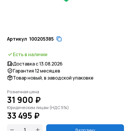
Артикул
100205385
Есть в наличии
Доставка с 13.08.2026
Гарантия 12 месяцев
Товар новый, в заводской упаковке
Розничная цена
31 900 ₽
Юридическим лицам (НДС 5%)
33 495 ₽
В корзину