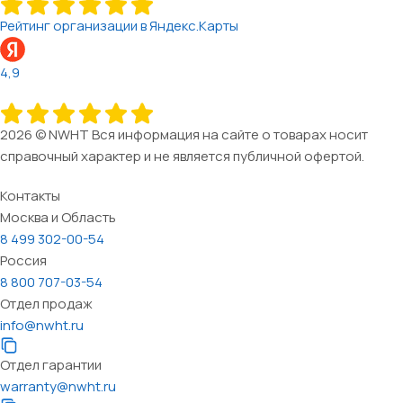
Рейтинг организации в Яндекс.Карты
4,9
2026 © NWHT Вся информация на сайте о товарах носит
справочный характер и не является публичной офертой.
Контакты
Москва и Область
8 499 302-00-54
Россия
8 800 707-03-54
Отдел продаж
info@nwht.ru
Отдел гарантии
warranty@nwht.ru