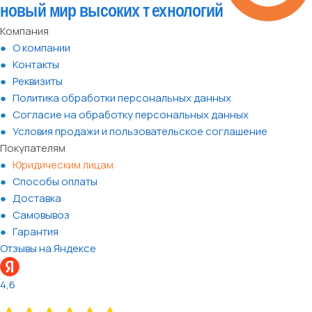
Компания
О компании
Контакты
Реквизиты
Политика обработки персональных данных
Согласие на обработку персональных данных
Условия продажи и пользовательское соглашение
Покупателям
Юридическим лицам
Способы оплаты
Доставка
Самовывоз
Гарантия
Отзывы на Яндексе
4,6