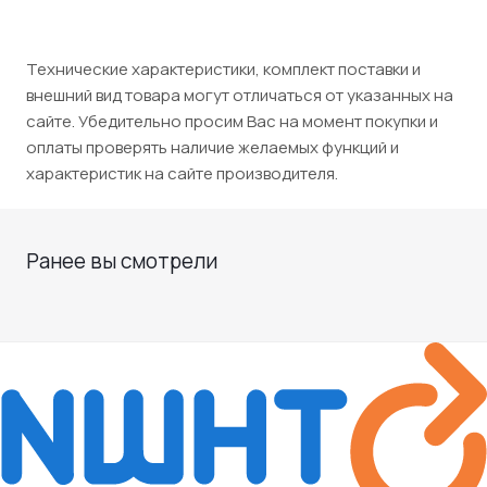
Технические характеристики, комплект поставки и
внешний вид товара могут отличаться от указанных на
сайте. Убедительно просим Вас на момент покупки и
оплаты проверять наличие желаемых функций и
характеристик на сайте производителя.
Ранее вы смотрели