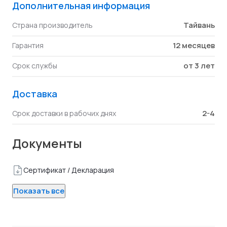
Дополнительная информация
Тайвань
Страна производитель
12 месяцев
Гарантия
от 3 лет
Срок службы
Доставка
2-4
Срок доставки в рабочих днях
Документы
Сертификат / Декларация
Показать все