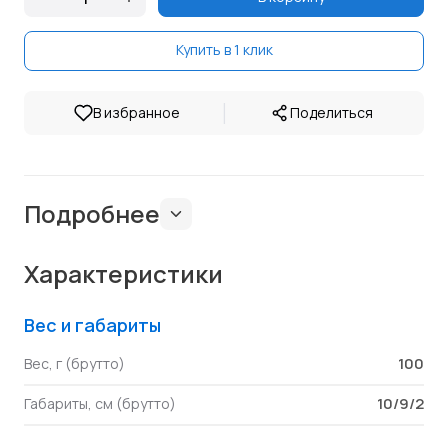
Купить в 1 клик
|
В избранное
Поделиться
Подробнее
Характеристики
Вес и габариты
100
Вес, г (брутто)
10/9/2
Габариты, см (брутто)