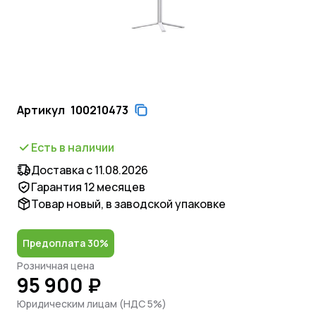
Артикул
100210473
Есть в наличии
Доставка с 11.08.2026
Гарантия 12 месяцев
Товар новый, в заводской упаковке
Предоплата 30%
Розничная цена
95 900 ₽
Юридическим лицам (НДС 5%)