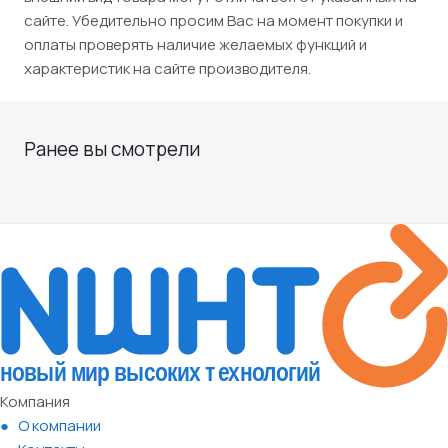
сайте. Убедительно просим Вас на момент покупки и
оплаты проверять наличие желаемых функций и
характеристик на сайте производителя.
Ранее вы смотрели
Компания
О компании