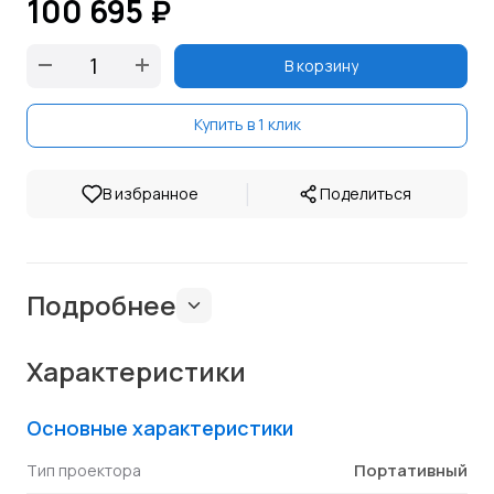
100 695 ₽
В корзину
Купить в 1 клик
|
В избранное
Поделиться
Подробнее
Характеристики
Основные характеристики
Портативный
Тип проектора