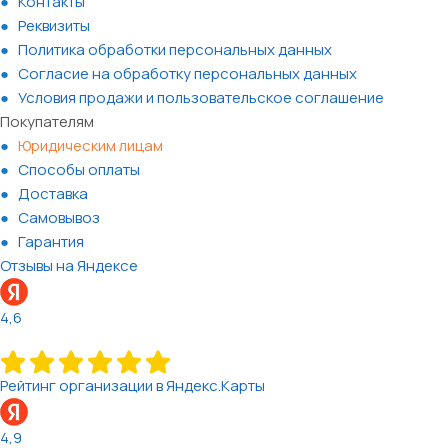
Контакты
Реквизиты
Политика обработки персональных данных
Согласие на обработку персональных данных
Условия продажи и пользовательское соглашение
Покупателям
Юридическим лицам
Способы оплаты
Доставка
Самовывоз
Гарантия
Отзывы на Яндексе
4,6
Рейтинг организации в Яндекс.Карты
4,9