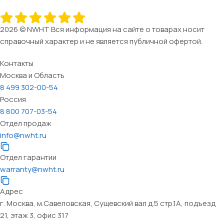
2026 © NWHT Вся информация на сайте о товарах носит
справочный характер и не является публичной офертой.
Контакты
Москва и Область
8 499 302-00-54
Россия
8 800 707-03-54
Отдел продаж
info@nwht.ru
Отдел гарантии
warranty@nwht.ru
Адрес
г. Москва, м.Савеловская, Сущевский вал д.5 стр.1А, подъезд
21, этаж 3, офис 317