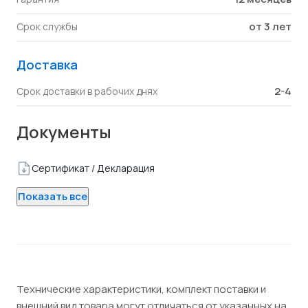
от 3 лет
Срок службы
Доставка
2-4
Срок доставки в рабочих днях
Документы
Сертификат / Декларация
Показать все
Технические характеристики, комплект поставки и
внешний вид товара могут отличаться от указанных на