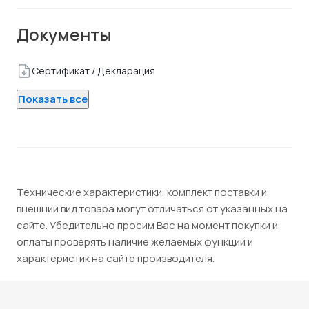
Документы
Сертификат / Декларация
Показать все
Технические характеристики, комплект поставки и
внешний вид товара могут отличаться от указанных на
сайте. Убедительно просим Вас на момент покупки и
оплаты проверять наличие желаемых функций и
характеристик на сайте производителя.