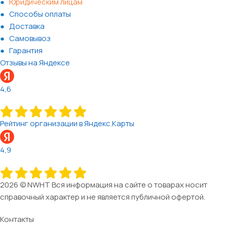
Юридическим лицам
Способы оплаты
Доставка
Самовывоз
Гарантия
Отзывы на Яндексе
4,6
Рейтинг организации в Яндекс.Карты
4,9
2026 © NWHT Вся информация на сайте о товарах носит
справочный характер и не является публичной офертой.
Контакты