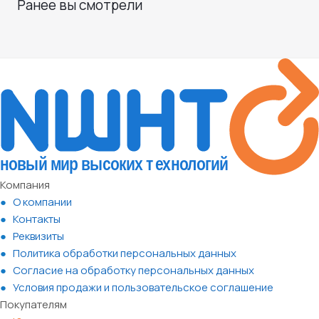
Ранее вы смотрели
Компания
О компании
Контакты
Реквизиты
Политика обработки персональных данных
Согласие на обработку персональных данных
Условия продажи и пользовательское соглашение
Покупателям