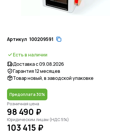
Артикул
100209591
Есть в наличии
Доставка с 09.08.2026
Гарантия 12 месяцев
Товар новый, в заводской упаковке
Предоплата 30%
Розничная цена
98 490 ₽
Юридическим лицам (НДС 5%)
103 415 ₽