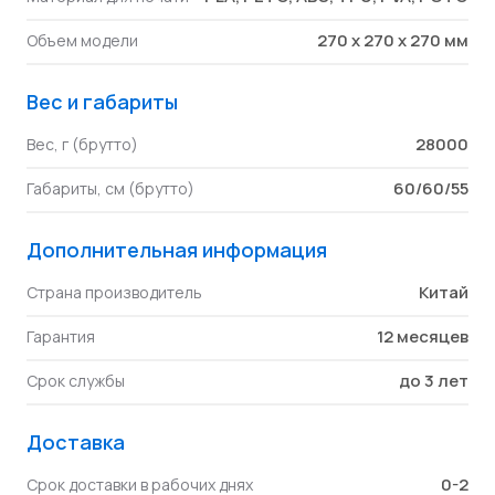
270 x 270 x 270 мм
Объем модели
Вес и габариты
28000
Вес, г (брутто)
60/60/55
Габариты, см (брутто)
Дополнительная информация
Китай
Страна производитель
12 месяцев
Гарантия
до 3 лет
Срок службы
Доставка
0-2
Срок доставки в рабочих днях