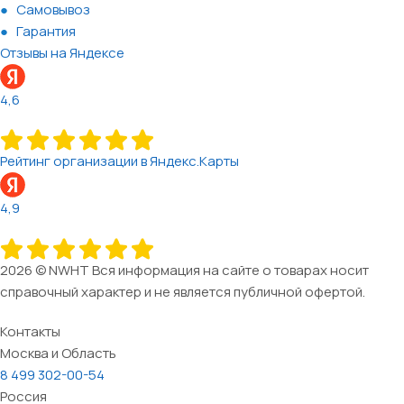
Самовывоз
Гарантия
Отзывы на Яндексе
4,6
Рейтинг организации в Яндекс.Карты
4,9
2026 © NWHT Вся информация на сайте о товарах носит
справочный характер и не является публичной офертой.
Контакты
Москва и Область
8 499 302-00-54
Россия