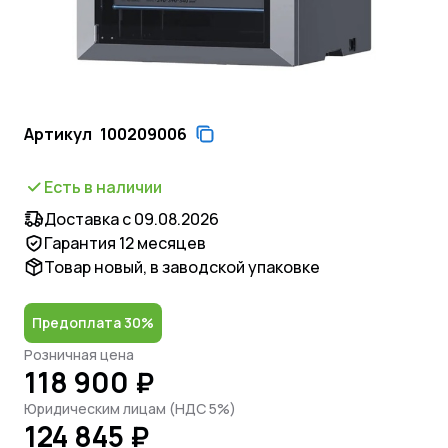
Артикул
100209006
Есть в наличии
Доставка с 09.08.2026
Гарантия 12 месяцев
Товар новый, в заводской упаковке
Предоплата 30%
Розничная цена
118 900 ₽
Юридическим лицам (НДС 5%)
124 845 ₽