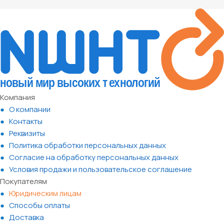
Компания
О компании
Контакты
Реквизиты
Политика обработки персональных данных
Согласие на обработку персональных данных
Условия продажи и пользовательское соглашение
Покупателям
Юридическим лицам
Способы оплаты
Доставка