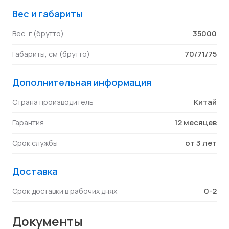
Вес и габариты
35000
Вес, г (брутто)
70/71/75
Габариты, см (брутто)
Дополнительная информация
Китай
Страна производитель
12 месяцев
Гарантия
от 3 лет
Срок службы
Доставка
0-2
Срок доставки в рабочих днях
Документы