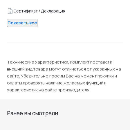
Сертификат / Декларация
Показать все
Технические характеристики, комплект поставки и
внешний вид товара могут отличаться от указанных на
сайте. Убедительно просим Вас на момент покупки и
оплаты проверять наличие желаемых функций и
характеристик на сайте производителя.
Ранее вы смотрели