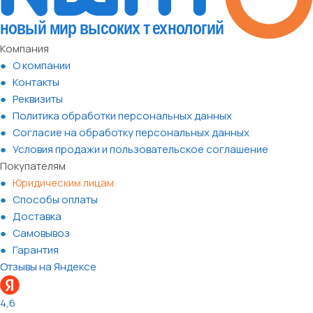
Компания
О компании
Контакты
Реквизиты
Политика обработки персональных данных
Согласие на обработку персональных данных
Условия продажи и пользовательское соглашение
Покупателям
Юридическим лицам
Способы оплаты
Доставка
Самовывоз
Гарантия
Отзывы на Яндексе
4,6