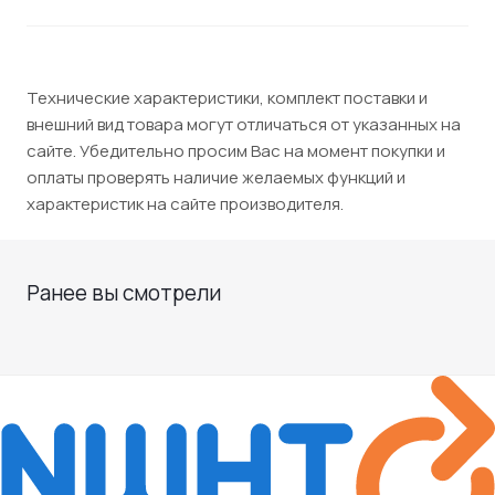
Технические характеристики, комплект поставки и
внешний вид товара могут отличаться от указанных на
сайте. Убедительно просим Вас на момент покупки и
оплаты проверять наличие желаемых функций и
характеристик на сайте производителя.
Ранее вы смотрели