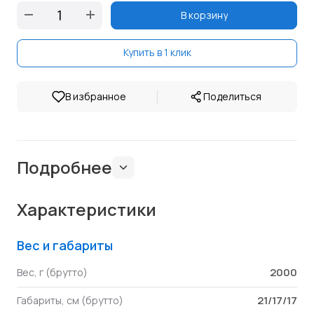
В корзину
Купить в 1 клик
|
В избранное
Поделиться
Подробнее
Характеристики
Вес и габариты
2000
Вес, г (брутто)
21/17/17
Габариты, см (брутто)