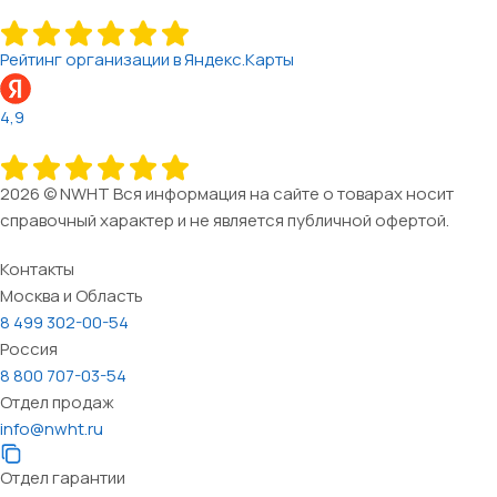
Рейтинг организации в Яндекс.Карты
4,9
2026 © NWHT Вся информация на сайте о товарах носит
справочный характер и не является публичной офертой.
Контакты
Москва и Область
8 499 302-00-54
Россия
8 800 707-03-54
Отдел продаж
info@nwht.ru
Отдел гарантии