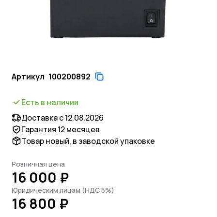
Артикул
100200892
Есть в наличии
Доставка с 12.08.2026
Гарантия 12 месяцев
Товар новый, в заводской упаковке
Розничная цена
16 000 ₽
Юридическим лицам (НДС 5%)
16 800 ₽