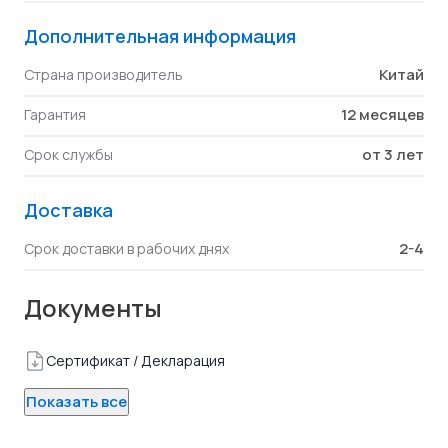
Дополнительная информация
Китай
Страна производитель
12 месяцев
Гарантия
от 3 лет
Срок службы
Доставка
2-4
Срок доставки в рабочих днях
Документы
Сертификат / Декларация
Показать все