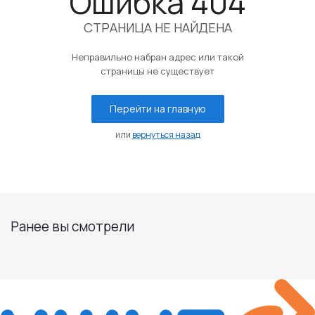
Ошибка 404
СТРАНИЦА НЕ НАЙДЕНА
Неправильно набран адрес или такой
страницы не существует
Перейти на главную
или
вернуться назад
Ранее вы смотрели