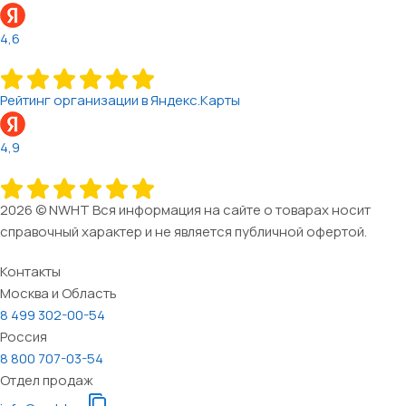
4,6
Рейтинг организации в Яндекс.Карты
4,9
2026 © NWHT Вся информация на сайте о товарах носит
справочный характер и не является публичной офертой.
Контакты
Москва и Область
8 499 302-00-54
Россия
8 800 707-03-54
Отдел продаж