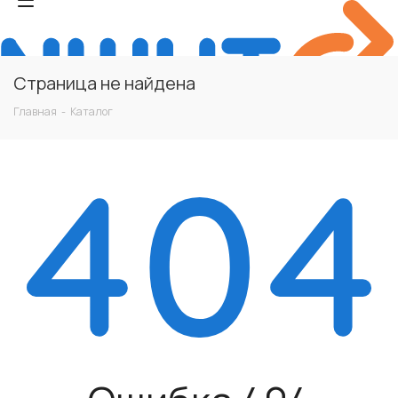
Страница не найдена
Главная
-
Каталог