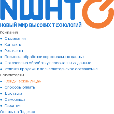
Компания
О компании
Контакты
Реквизиты
Политика обработки персональных данных
Согласие на обработку персональных данных
Условия продажи и пользовательское соглашение
Покупателям
Юридическим лицам
Способы оплаты
Доставка
Самовывоз
Гарантия
Отзывы на Яндексе