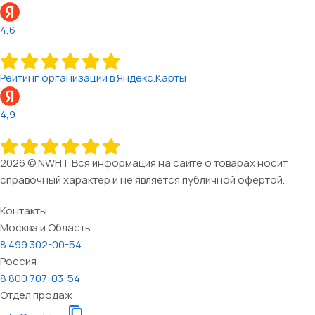
4,6
Рейтинг организации в Яндекс.Карты
4,9
2026 © NWHT Вся информация на сайте о товарах носит
справочный характер и не является публичной офертой.
Контакты
Москва и Область
8 499 302-00-54
Россия
8 800 707-03-54
Отдел продаж