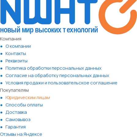
Компания
О компании
Контакты
Реквизиты
Политика обработки персональных данных
Согласие на обработку персональных данных
Условия продажи и пользовательское соглашение
Покупателям
Юридическим лицам
Способы оплаты
Доставка
Самовывоз
Гарантия
Отзывы на Яндексе