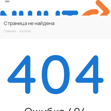
Страница не найдена
Главная
-
Каталог