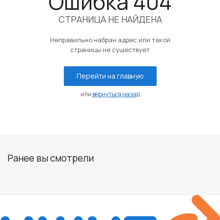
Ошибка 404
СТРАНИЦА НЕ НАЙДЕНА
Неправильно набран адрес или такой
страницы не существует
Перейти на главную
или
вернуться назад
Ранее вы смотрели