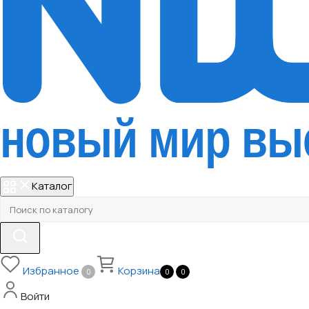
Каталог
Избранное
Корзина
0
0
0
Войти