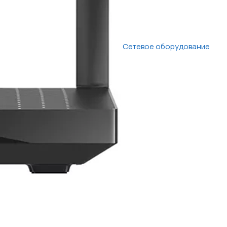
Сетевое оборудование