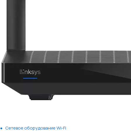
Сетевое оборудование Wi-Fi