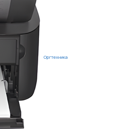
Оргтехника