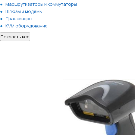
Маршрутизаторы и коммутаторы
Шлюзы и модемы
Трансиверы
KVM оборудование
Показать все