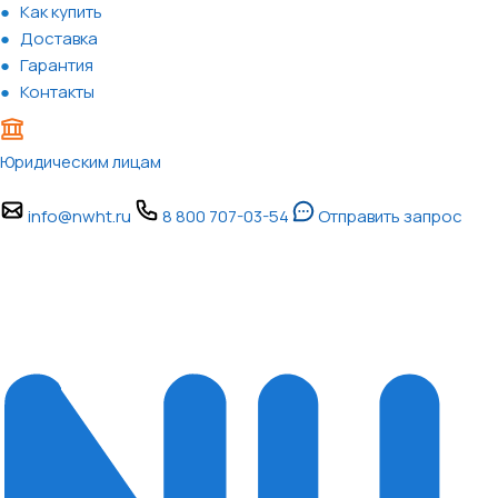
Как купить
Доставка
Гарантия
Контакты
Юридическим лицам
info@nwht.ru
8 800 707-03-54
Отправить запрос