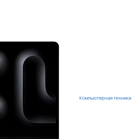
Компьютерная техника