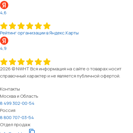
4,6
Рейтинг организации в Яндекс.Карты
4,9
2026 © NWHT Вся информация на сайте о товарах носит
справочный характер и не является публичной офертой.
Контакты
Москва и Область
8 499 302-00-54
Россия
8 800 707-03-54
Отдел продаж