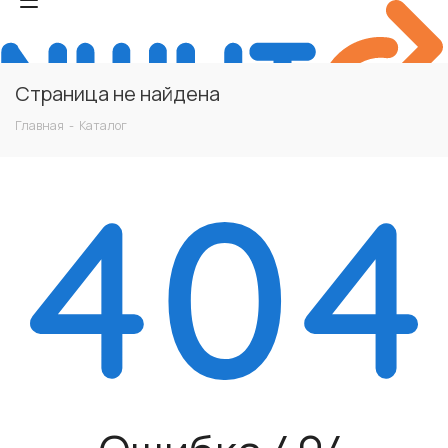
Страница не найдена
Главная
-
Каталог