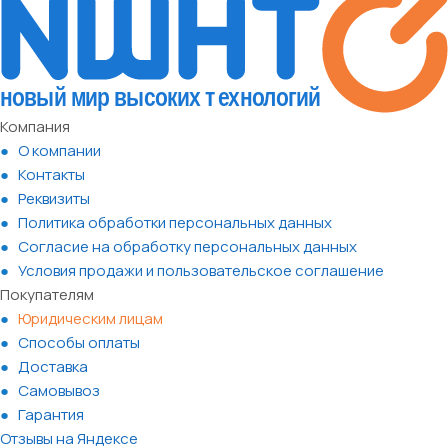
Компания
О компании
Контакты
Реквизиты
Политика обработки персональных данных
Согласие на обработку персональных данных
Условия продажи и пользовательское соглашение
Покупателям
Юридическим лицам
Способы оплаты
Доставка
Самовывоз
Гарантия
Отзывы на Яндексе