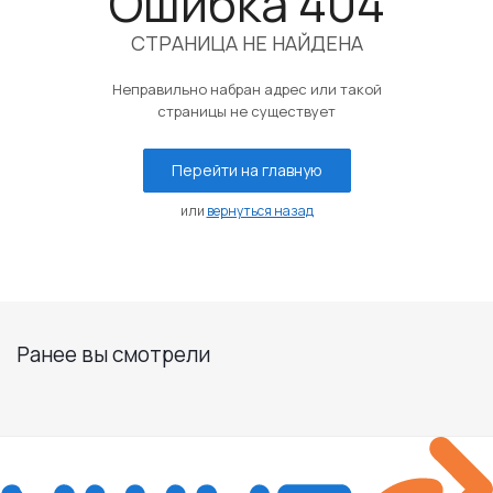
Ошибка 404
СТРАНИЦА НЕ НАЙДЕНА
Неправильно набран адрес или такой
страницы не существует
Перейти на главную
или
вернуться назад
Ранее вы смотрели