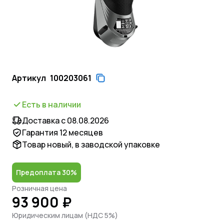
Артикул
100203061
Есть в наличии
Доставка с 08.08.2026
Гарантия 12 месяцев
Товар новый, в заводской упаковке
Предоплата 30%
Розничная цена
93 900 ₽
Юридическим лицам (НДС 5%)