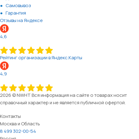
Самовывоз
Гарантия
Отзывы на Яндексе
4,6
Рейтинг организации в Яндекс.Карты
4,9
2026 © NWHT Вся информация на сайте о товарах носит
справочный характер и не является публичной офертой.
Контакты
Москва и Область
8 499 302-00-54
Россия