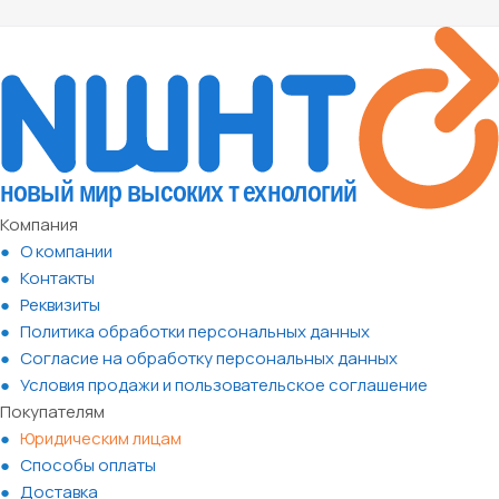
Компания
О компании
Контакты
Реквизиты
Политика обработки персональных данных
Согласие на обработку персональных данных
Условия продажи и пользовательское соглашение
Покупателям
Юридическим лицам
Способы оплаты
Доставка