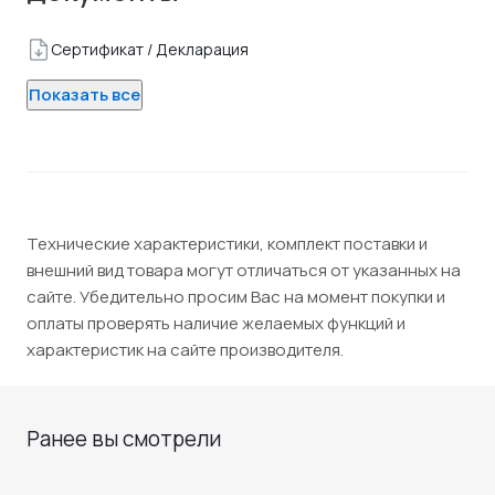
Сертификат / Декларация
Показать все
Технические характеристики, комплект поставки и
внешний вид товара могут отличаться от указанных на
сайте. Убедительно просим Вас на момент покупки и
оплаты проверять наличие желаемых функций и
характеристик на сайте производителя.
Ранее вы смотрели