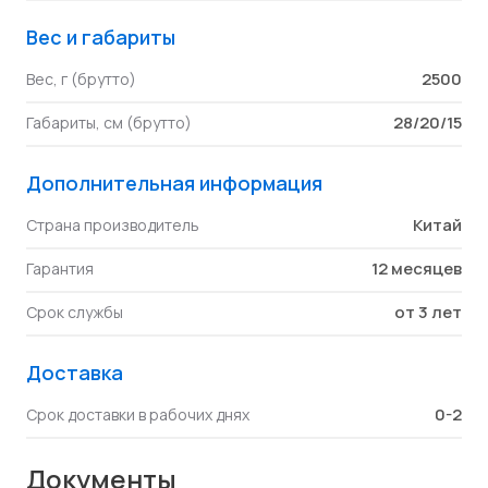
Вес и габариты
2500
Вес, г (брутто)
28/20/15
Габариты, см (брутто)
Дополнительная информация
Китай
Страна производитель
12 месяцев
Гарантия
от 3 лет
Срок службы
Доставка
0-2
Срок доставки в рабочих днях
Документы