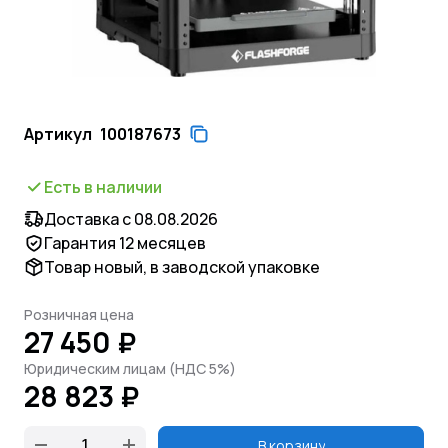
Артикул
100187673
Есть в наличии
Доставка с 08.08.2026
Гарантия 12 месяцев
Товар новый, в заводской упаковке
Розничная цена
27 450 ₽
Юридическим лицам (НДС 5%)
28 823 ₽
В корзину