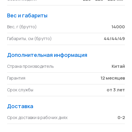
Вес и габариты
14000
Вес, г (брутто)
44/44/49
Габариты, см (брутто)
Дополнительная информация
Китай
Страна производитель
12 месяцев
Гарантия
от 3 лет
Срок службы
Доставка
0-2
Срок доставки в рабочих днях