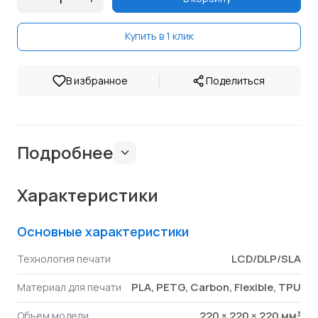
Купить в 1 клик
|
В избранное
Поделиться
Подробнее
Характеристики
Основные характеристики
LCD/DLP/SLA
Технология печати
PLA, PETG, Carbon, Flexible, TPU
Материал для печати
220 × 220 × 220 мм³
Объем модели