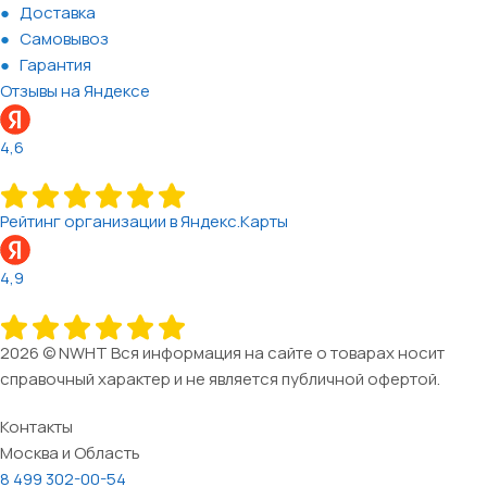
Доставка
Самовывоз
Гарантия
Отзывы на Яндексе
4,6
Рейтинг организации в Яндекс.Карты
4,9
2026 © NWHT Вся информация на сайте о товарах носит
справочный характер и не является публичной офертой.
Контакты
Москва и Область
8 499 302-00-54