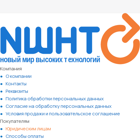
Компания
О компании
Контакты
Реквизиты
Политика обработки персональных данных
Согласие на обработку персональных данных
Условия продажи и пользовательское соглашение
Покупателям
Юридическим лицам
Способы оплаты