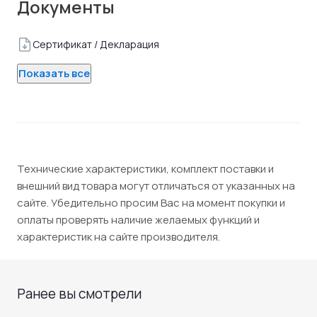
Документы
Сертификат / Декларация
Показать все
Технические характеристики, комплект поставки и
внешний вид товара могут отличаться от указанных на
сайте. Убедительно просим Вас на момент покупки и
оплаты проверять наличие желаемых функций и
характеристик на сайте производителя.
Ранее вы смотрели