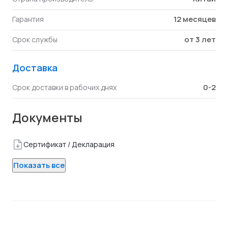
12 месяцев
Гарантия
от 3 лет
Срок службы
Доставка
0-2
Срок доставки в рабочих днях
Документы
Сертификат / Декларация
Показать все