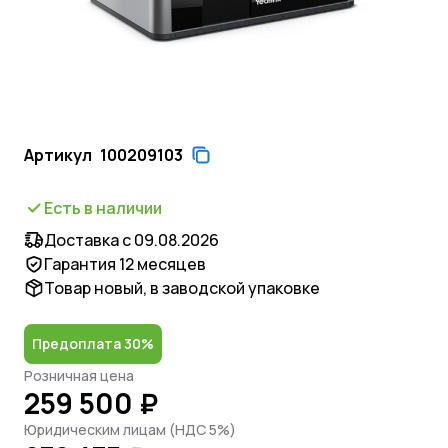
Артикул
100209103
Есть в наличии
Доставка с 09.08.2026
Гарантия 12 месяцев
Товар новый, в заводской упаковке
Предоплата 30%
Розничная цена
259 500 ₽
Юридическим лицам (НДС 5%)