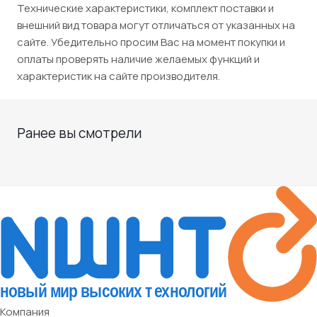
Технические характеристики, комплект поставки и
внешний вид товара могут отличаться от указанных на
сайте. Убедительно просим Вас на момент покупки и
оплаты проверять наличие желаемых функций и
характеристик на сайте производителя.
Ранее вы смотрели
Компания