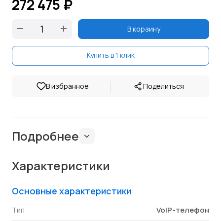
272 475 ₽
В корзину
Купить в 1 клик
|
В избранное
Поделиться
Подробнее
Характеристики
Основные характеристики
VoIP-телефон
Тип