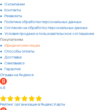
О компании
Контакты
Реквизиты
Политика обработки персональных данных
Согласие на обработку персональных данных
Условия продажи и пользовательское соглашение
Покупателям
Юридическим лицам
Способы оплаты
Доставка
Самовывоз
Гарантия
Отзывы на Яндексе
4,6
Рейтинг организации в Яндекс.Карты