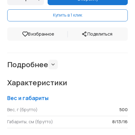
Купить в 1 клик
|
В избранное
Поделиться
Подробнее
Характеристики
Вес и габариты
500
Вес, г (брутто)
8/13/16
Габариты, см (брутто)