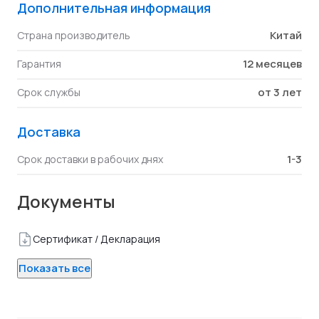
Дополнительная информация
Китай
Страна производитель
12 месяцев
Гарантия
от 3 лет
Срок службы
Доставка
1-3
Срок доставки в рабочих днях
Документы
Сертификат / Декларация
Показать все