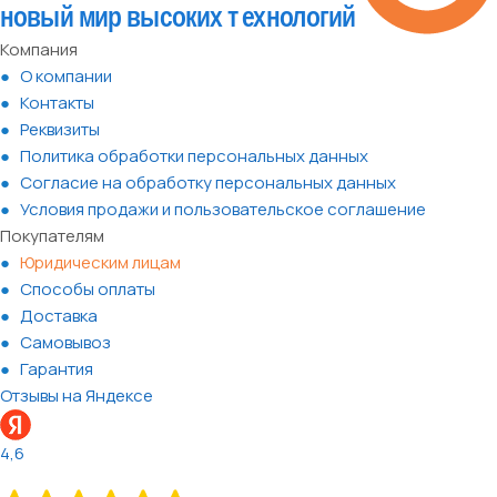
Компания
О компании
Контакты
Реквизиты
Политика обработки персональных данных
Согласие на обработку персональных данных
Условия продажи и пользовательское соглашение
Покупателям
Юридическим лицам
Способы оплаты
Доставка
Самовывоз
Гарантия
Отзывы на Яндексе
4,6