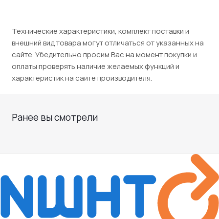
Технические характеристики, комплект поставки и
внешний вид товара могут отличаться от указанных на
сайте. Убедительно просим Вас на момент покупки и
оплаты проверять наличие желаемых функций и
характеристик на сайте производителя.
Ранее вы смотрели