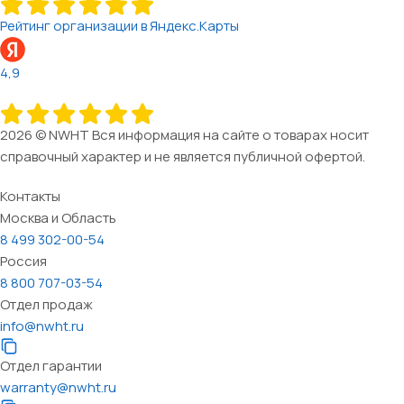
Рейтинг организации в Яндекс.Карты
4,9
2026 © NWHT Вся информация на сайте о товарах носит
справочный характер и не является публичной офертой.
Контакты
Москва и Область
8 499 302-00-54
Россия
8 800 707-03-54
Отдел продаж
info@nwht.ru
Отдел гарантии
warranty@nwht.ru