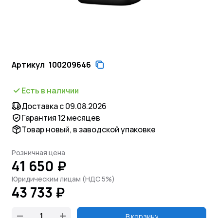
Артикул
100209646
Есть в наличии
Доставка с 09.08.2026
Гарантия 12 месяцев
Товар новый, в заводской упаковке
Розничная цена
41 650 ₽
Юридическим лицам (НДС 5%)
43 733 ₽
В корзину