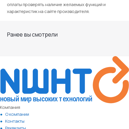
оплаты проверять наличие желаемых функций и
характеристик на сайте производителя.
Ранее вы смотрели
Компания
О компании
Контакты
Реквизиты