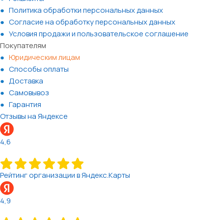
Политика обработки персональных данных
Согласие на обработку персональных данных
Условия продажи и пользовательское соглашение
Покупателям
Юридическим лицам
Способы оплаты
Доставка
Самовывоз
Гарантия
Отзывы на Яндексе
4,6
Рейтинг организации в Яндекс.Карты
4,9