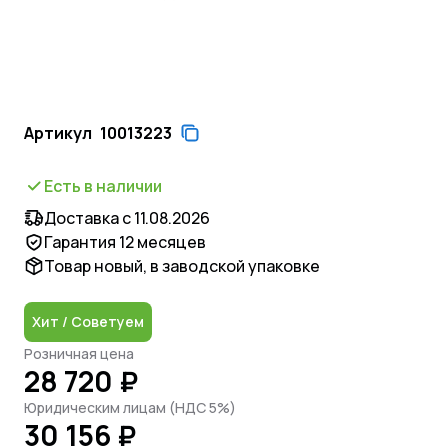
Артикул
10013223
Есть в наличии
Доставка с 11.08.2026
Гарантия 12 месяцев
Товар новый, в заводской упаковке
Хит / Советуем
Розничная цена
28 720 ₽
Юридическим лицам (НДС 5%)
30 156 ₽