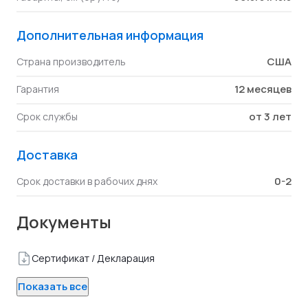
Дополнительная информация
США
Страна производитель
12 месяцев
Гарантия
от 3 лет
Срок службы
Доставка
0-2
Срок доставки в рабочих днях
Документы
Сертификат / Декларация
Показать все