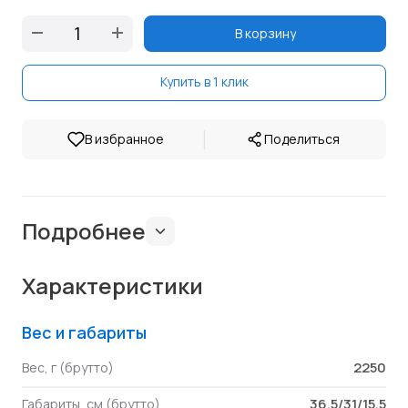
В корзину
Купить в 1 клик
|
В избранное
Поделиться
Подробнее
Характеристики
Вес и габариты
2250
Вес, г (брутто)
36.5/31/15.5
Габариты, см (брутто)