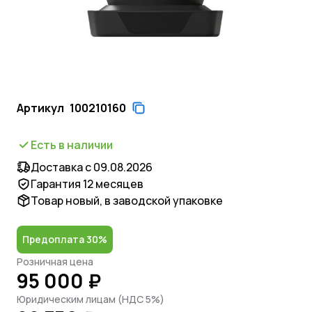
Артикул
100210160
Есть в наличии
Доставка с 09.08.2026
Гарантия 12 месяцев
Товар новый, в заводской упаковке
Предоплата 30%
Розничная цена
95 000 ₽
Юридическим лицам (НДС 5%)