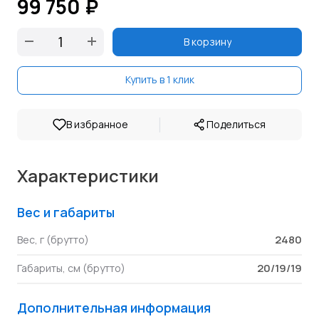
99 750 ₽
В корзину
Купить в 1 клик
|
В избранное
Поделиться
Характеристики
Вес и габариты
2480
Вес, г (брутто)
20/19/19
Габариты, см (брутто)
Дополнительная информация