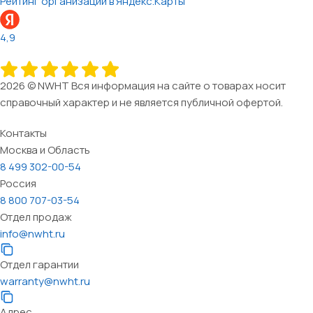
Рейтинг организации в Яндекс.Карты
4,9
2026 © NWHT Вся информация на сайте о товарах носит
справочный характер и не является публичной офертой.
Контакты
Москва и Область
8 499 302-00-54
Россия
8 800 707-03-54
Отдел продаж
info@nwht.ru
Отдел гарантии
warranty@nwht.ru
Адрес