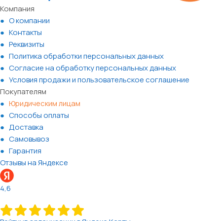
Компания
О компании
Контакты
Реквизиты
Политика обработки персональных данных
Согласие на обработку персональных данных
Условия продажи и пользовательское соглашение
Покупателям
Юридическим лицам
Способы оплаты
Доставка
Самовывоз
Гарантия
Отзывы на Яндексе
4,6