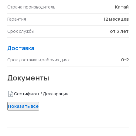
Китай
Страна производитель
12 месяцев
Гарантия
от 3 лет
Срок службы
Доставка
0-2
Срок доставки в рабочих днях
Документы
Сертификат / Декларация
Показать все