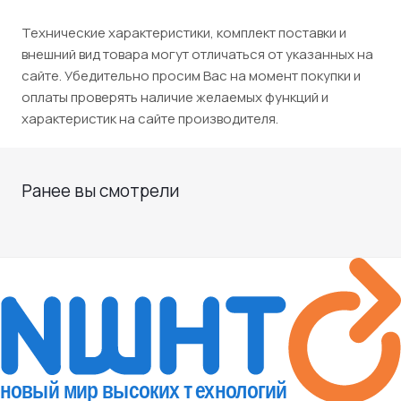
Технические характеристики, комплект поставки и
внешний вид товара могут отличаться от указанных на
сайте. Убедительно просим Вас на момент покупки и
оплаты проверять наличие желаемых функций и
характеристик на сайте производителя.
Ранее вы смотрели