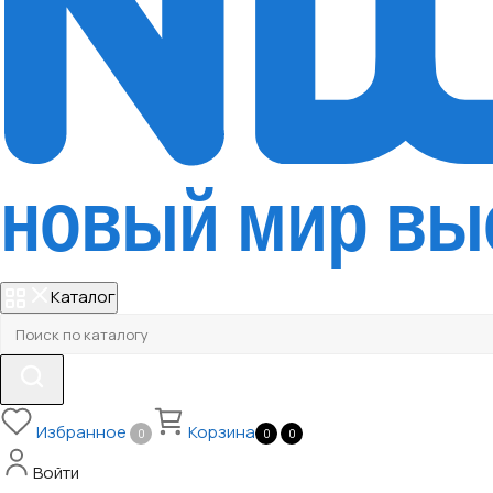
Каталог
Избранное
Корзина
0
0
0
Войти