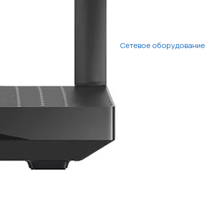
Сетевое оборудование