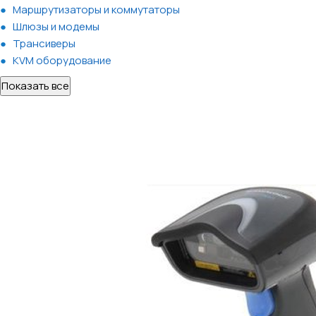
Маршрутизаторы и коммутаторы
Шлюзы и модемы
Трансиверы
KVM оборудование
Показать все