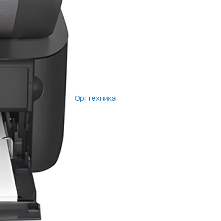
Оргтехника