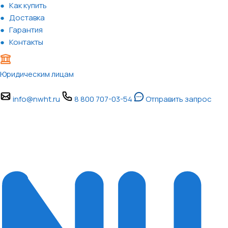
Как купить
Доставка
Гарантия
Контакты
Юридическим лицам
info@nwht.ru
8 800 707-03-54
Отправить запрос