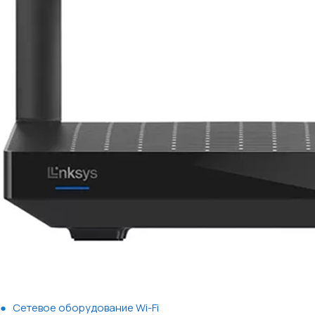
Сетевое оборудование Wi-Fi