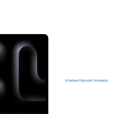
Компьютерная техника