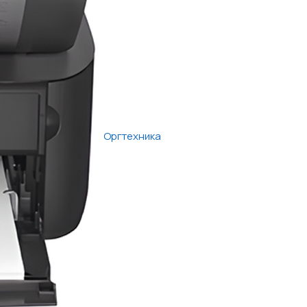
Оргтехника