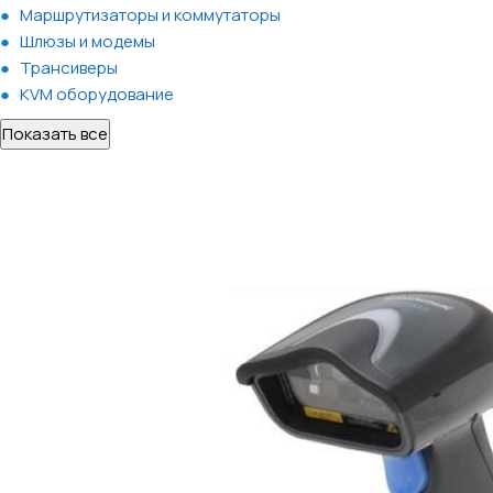
Маршрутизаторы и коммутаторы
Шлюзы и модемы
Трансиверы
KVM оборудование
Показать все