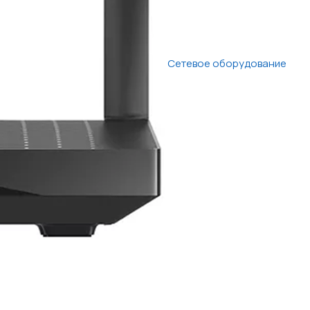
Сетевое оборудование