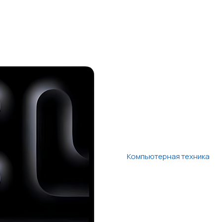
Компьютерная техника