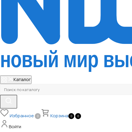
Каталог
Избранное
Корзина
0
0
0
Войти