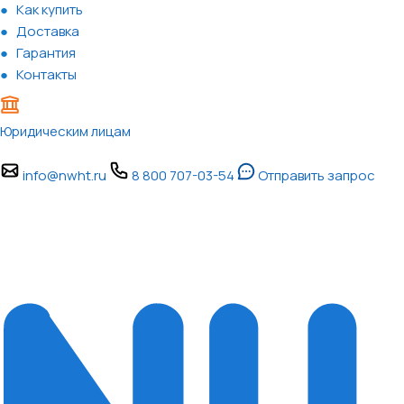
Как купить
Доставка
Гарантия
Контакты
Юридическим лицам
info@nwht.ru
8 800 707-03-54
Отправить запрос