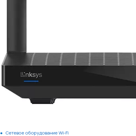
Сетевое оборудование Wi-Fi