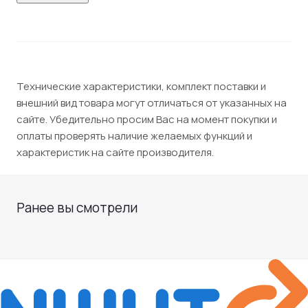
Технические характеристики, комплект поставки и
внешний вид товара могут отличаться от указанных на
сайте. Убедительно просим Вас на момент покупки и
оплаты проверять наличие желаемых функций и
характеристик на сайте производителя.
Ранее вы смотрели