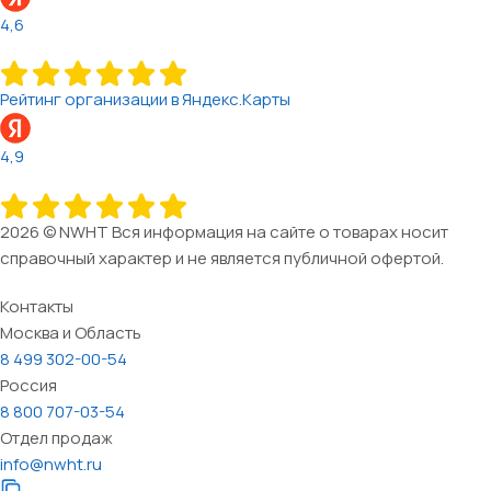
4,6
Рейтинг организации в Яндекс.Карты
4,9
2026 © NWHT Вся информация на сайте о товарах носит
справочный характер и не является публичной офертой.
Контакты
Москва и Область
8 499 302-00-54
Россия
8 800 707-03-54
Отдел продаж
info@nwht.ru