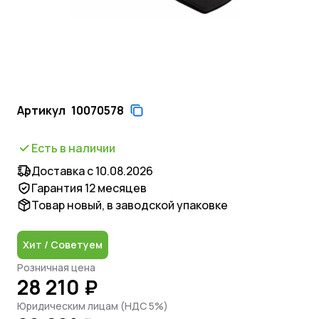
Артикул
10070578
Есть в наличии
Доставка с 10.08.2026
Гарантия 12 месяцев
Товар новый, в заводской упаковке
Хит / Советуем
Розничная цена
28 210 ₽
Юридическим лицам (НДС 5%)