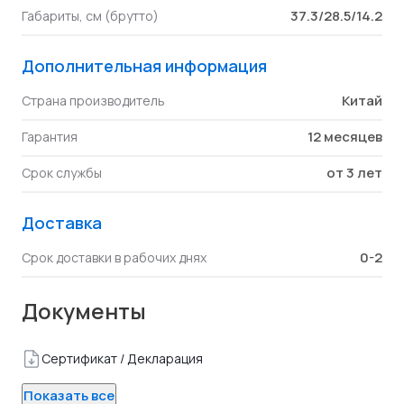
37.3/28.5/14.2
Габариты, см (брутто)
Дополнительная информация
Китай
Страна производитель
12 месяцев
Гарантия
от 3 лет
Срок службы
Доставка
0-2
Срок доставки в рабочих днях
Документы
Сертификат / Декларация
Показать все