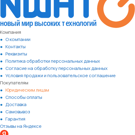
Компания
О компании
Контакты
Реквизиты
Политика обработки персональных данных
Согласие на обработку персональных данных
Условия продажи и пользовательское соглашение
Покупателям
Юридическим лицам
Способы оплаты
Доставка
Самовывоз
Гарантия
Отзывы на Яндексе