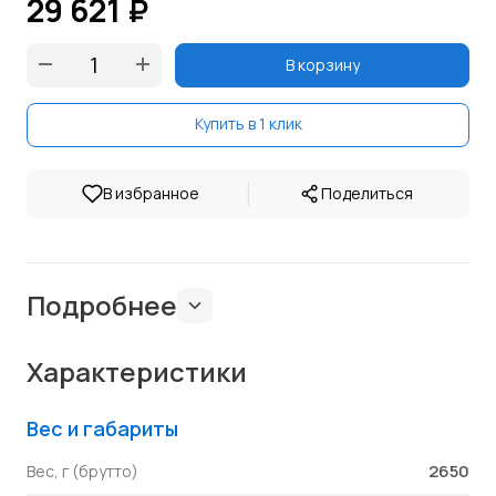
29 621 ₽
В корзину
Купить в 1 клик
|
В избранное
Поделиться
Подробнее
Характеристики
Вес и габариты
2650
Вес, г (брутто)