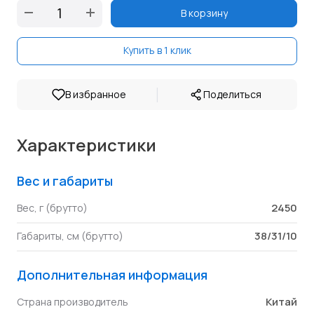
В корзину
Купить в 1 клик
|
В избранное
Поделиться
Характеристики
Вес и габариты
2450
Вес, г (брутто)
38/31/10
Габариты, см (брутто)
Дополнительная информация
Китай
Страна производитель