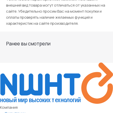
внешний вид товара могут отличаться от указанных на
сайте. Убедительно просим Вас на момент покупки и
оплаты проверять наличие желаемых функций и
характеристик на сайте производителя.
Ранее вы смотрели
Компания