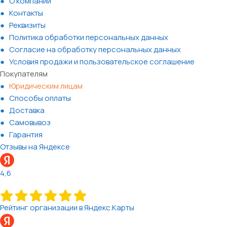
О компании
Контакты
Реквизиты
Политика обработки персональных данных
Согласие на обработку персональных данных
Условия продажи и пользовательское соглашение
Покупателям
Юридическим лицам
Способы оплаты
Доставка
Самовывоз
Гарантия
Отзывы на Яндексе
4,6
Рейтинг организации в Яндекс.Карты