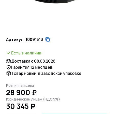
Артикул
10091513
Есть в наличии
Доставка с 08.08.2026
Гарантия 12 месяцев
Товар новый, в заводской упаковке
Розничная цена
28 900 ₽
Юридическим лицам (НДС 5%)
30 345 ₽