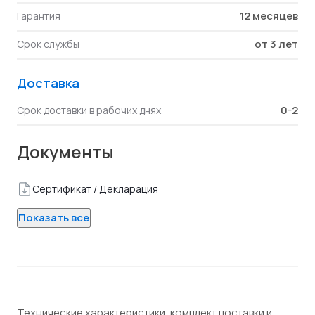
12 месяцев
Гарантия
от 3 лет
Срок службы
Доставка
0-2
Срок доставки в рабочих днях
Документы
Сертификат / Декларация
Показать все
Технические характеристики, комплект поставки и