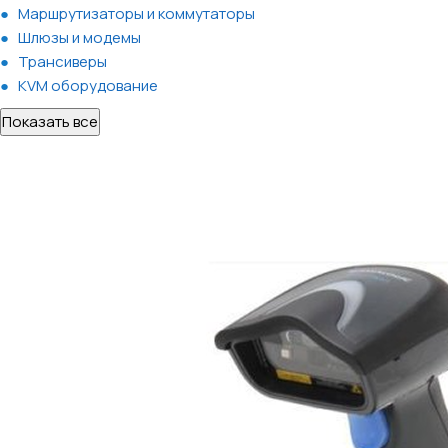
Маршрутизаторы и коммутаторы
Шлюзы и модемы
Трансиверы
KVM оборудование
Показать все