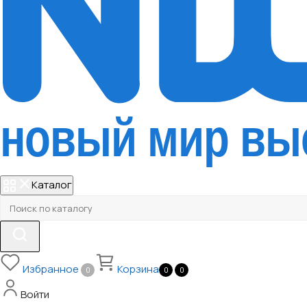
Каталог
Избранное
Корзина
0
0
0
Войти