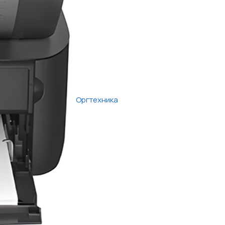
Оргтехника