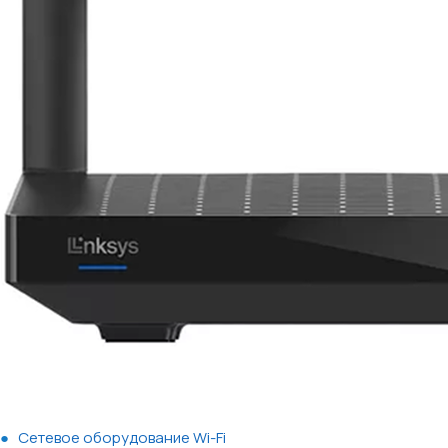
Сетевое оборудование Wi-Fi