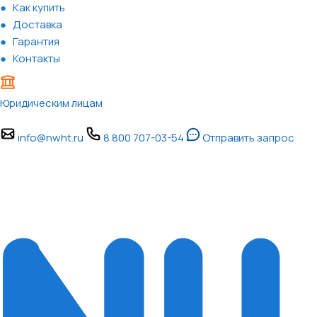
Как купить
Доставка
Гарантия
Контакты
Юридическим лицам
info@nwht.ru
8 800 707-03-54
Отправить запрос