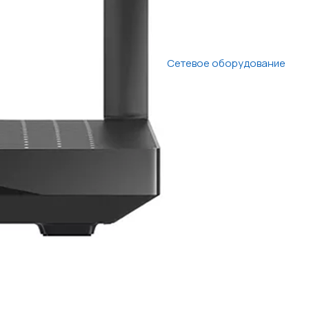
Сетевое оборудование