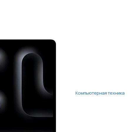
Компьютерная техника