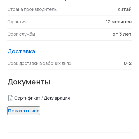
Китай
Страна производитель
12 месяцев
Гарантия
от 3 лет
Срок службы
Доставка
0-2
Срок доставки в рабочих днях
Документы
Сертификат / Декларация
Показать все