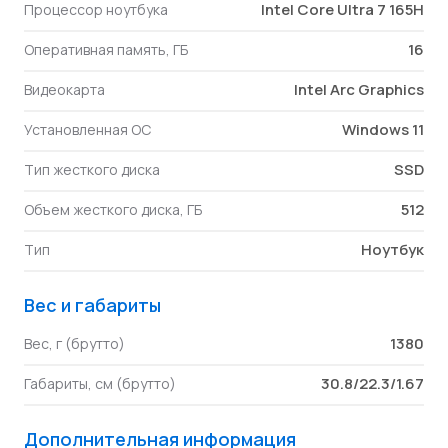
Intel Core Ultra 7 165H
Процессор ноутбука
16
Оперативная память, ГБ
Intel Arc Graphics
Видеокарта
Windows 11
Установленная ОС
SSD
Тип жесткого диска
512
Объем жесткого диска, ГБ
Ноутбук
Тип
Вес и габариты
1380
Вес, г (брутто)
30.8/22.3/1.67
Габариты, см (брутто)
Дополнительная информация