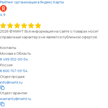
Рейтинг организации в Яндекс.Карты
4,9
2026 © NWHT Вся информация на сайте о товарах носит
справочный характер и не является публичной офертой.
Контакты
Москва и Область
8 499 302-00-54
Россия
8 800 707-03-54
Отдел продаж
info@nwht.ru
Отдел гарантии
warranty@nwht.ru