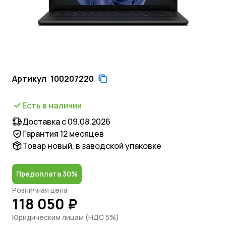
Артикул
100207220
Есть в наличии
Доставка с 09.08.2026
Гарантия 12 месяцев
Товар новый, в заводской упаковке
Предоплата 30%
Розничная цена
118 050 ₽
Юридическим лицам (НДС 5%)