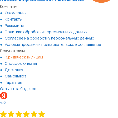
Компания
О компании
Контакты
Реквизиты
Политика обработки персональных данных
Согласие на обработку персональных данных
Условия продажи и пользовательское соглашение
Покупателям
Юридическим лицам
Способы оплаты
Доставка
Самовывоз
Гарантия
Отзывы на Яндексе
4,6