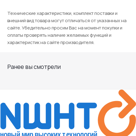
Технические характеристики, комплект поставки и
внешний вид товара могут отличаться от указанных на
сайте. Убедительно просим Вас на момент покупки и
оплаты проверять наличие желаемых функций и
характеристик на сайте производителя.
Ранее вы смотрели