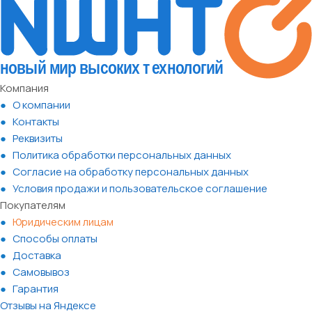
Компания
О компании
Контакты
Реквизиты
Политика обработки персональных данных
Согласие на обработку персональных данных
Условия продажи и пользовательское соглашение
Покупателям
Юридическим лицам
Способы оплаты
Доставка
Самовывоз
Гарантия
Отзывы на Яндексе