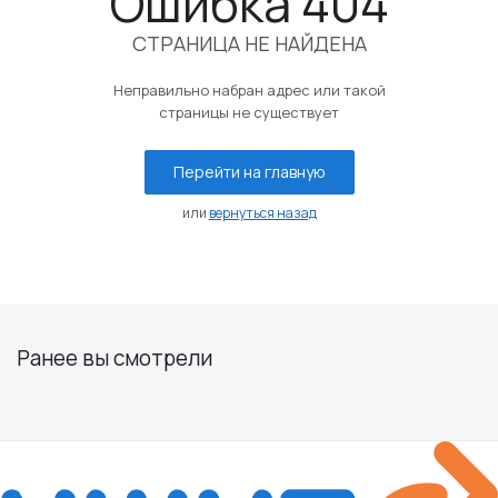
Ошибка 404
СТРАНИЦА НЕ НАЙДЕНА
Неправильно набран адрес или такой
страницы не существует
Перейти на главную
или
вернуться назад
Ранее вы смотрели