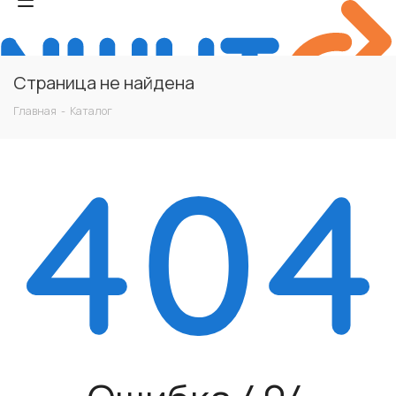
Страница не найдена
Главная
-
Каталог