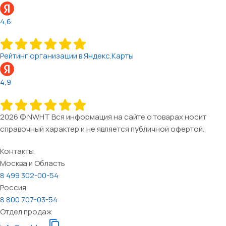
4,6
Рейтинг организации в Яндекс.Карты
4,9
2026 © NWHT Вся информация на сайте о товарах носит
справочный характер и не является публичной офертой.
Контакты
Москва и Область
8 499 302-00-54
Россия
8 800 707-03-54
Отдел продаж