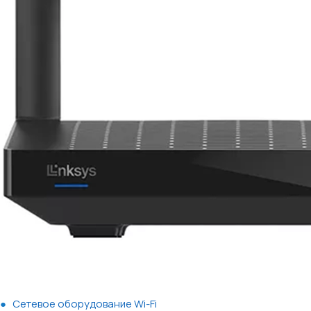
Сетевое оборудование Wi-Fi