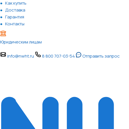
Как купить
Доставка
Гарантия
Контакты
Юридическим лицам
info@nwht.ru
8 800 707-03-54
Отправить запрос