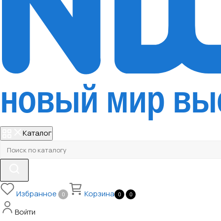
Каталог
Избранное
Корзина
0
0
0
Войти