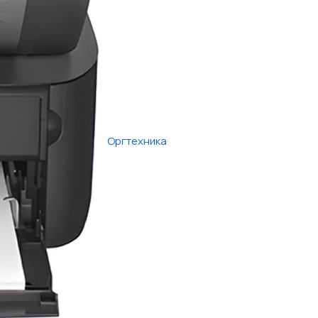
Оргтехника