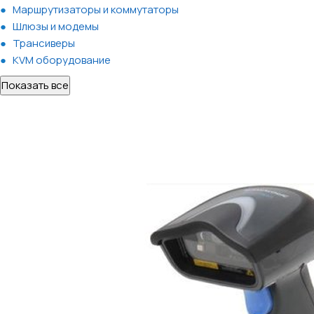
Маршрутизаторы и коммутаторы
Шлюзы и модемы
Трансиверы
KVM оборудование
Показать все