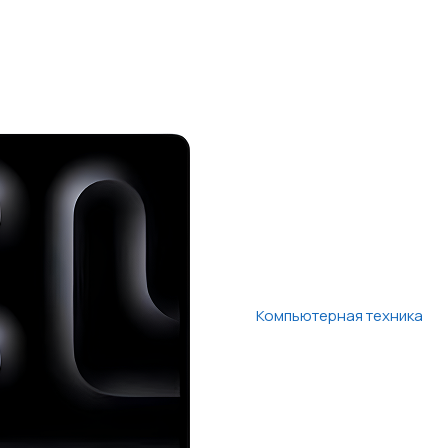
Компьютерная техника