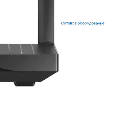
Сетевое оборудование