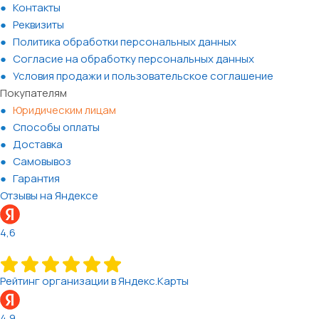
Контакты
Реквизиты
Политика обработки персональных данных
Согласие на обработку персональных данных
Условия продажи и пользовательское соглашение
Покупателям
Юридическим лицам
Способы оплаты
Доставка
Самовывоз
Гарантия
Отзывы на Яндексе
4,6
Рейтинг организации в Яндекс.Карты
4,9