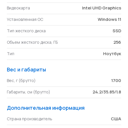
Intel UHD Graphics
Видеокарта
Windows 11
Установленная ОС
SSD
Тип жесткого диска
256
Объем жесткого диска, ГБ
Ноутбук
Тип
Вес и габариты
1700
Вес, г (брутто)
24.2/35.85/1.8
Габариты, см (брутто)
Дополнительная информация
США
Страна производитель