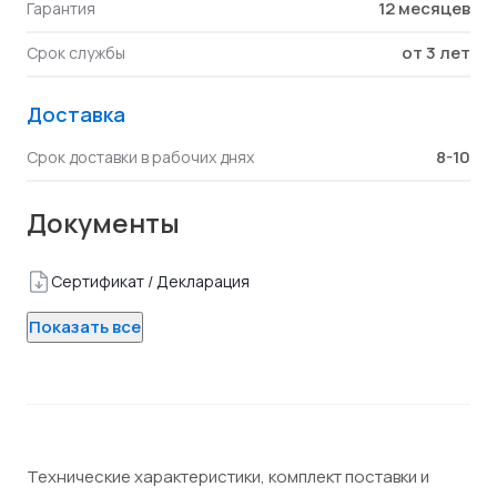
12 месяцев
Гарантия
от 3 лет
Срок службы
Доставка
8-10
Срок доставки в рабочих днях
Документы
Сертификат / Декларация
Показать все
Технические характеристики, комплект поставки и