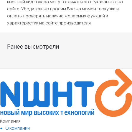
внешний вид товара могут отличаться от указанных на
сайте. Убедительно просим Вас на момент покупки и
оплаты проверять наличие желаемых функций и
характеристик на сайте производителя.
Ранее вы смотрели
Компания
О компании