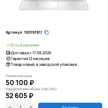
Артикул
100191911
Есть в наличии
Доставка с 17.08.2026
Гарантия 12 месяцев
Товар новый, в заводской упаковке
Розничная цена
50 100 ₽
Юридическим лицам (НДС 5%)
52 605 ₽
В корзину