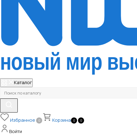
Каталог
Избранное
Корзина
0
0
0
Войти