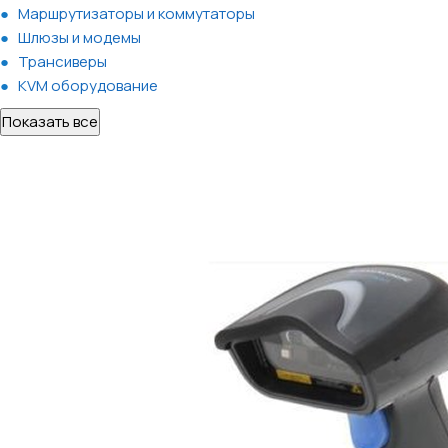
Маршрутизаторы и коммутаторы
Шлюзы и модемы
Трансиверы
KVM оборудование
Показать все