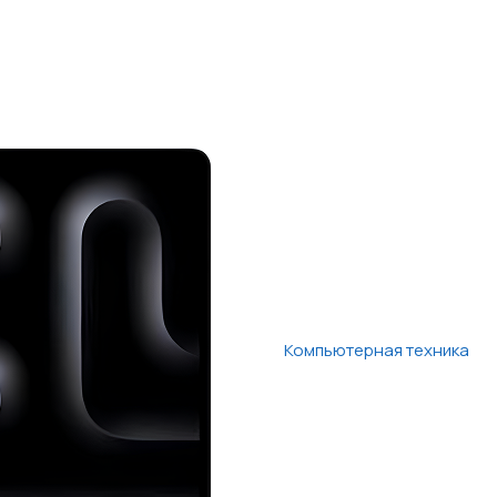
Компьютерная техника