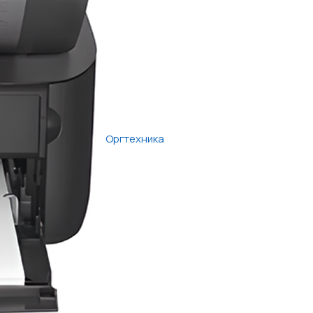
Оргтехника