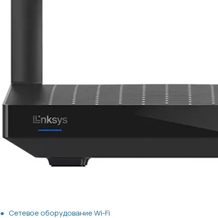
Сетевое оборудование Wi-Fi