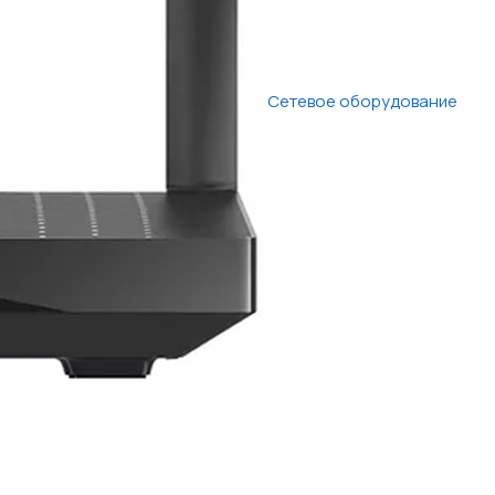
Сетевое оборудование