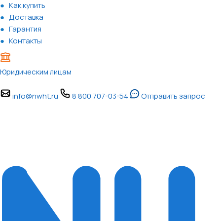
Как купить
Доставка
Гарантия
Контакты
Юридическим лицам
info@nwht.ru
8 800 707-03-54
Отправить запрос