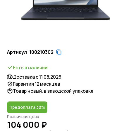
Артикул
100210302
Есть в наличии
Доставка с 11.08.2026
Гарантия 12 месяцев
Товар новый, в заводской упаковке
Предоплата 30%
Розничная цена
104 000 ₽