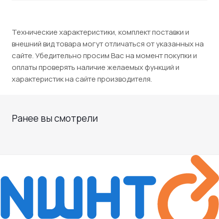
Технические характеристики, комплект поставки и
внешний вид товара могут отличаться от указанных на
сайте. Убедительно просим Вас на момент покупки и
оплаты проверять наличие желаемых функций и
характеристик на сайте производителя.
Ранее вы смотрели