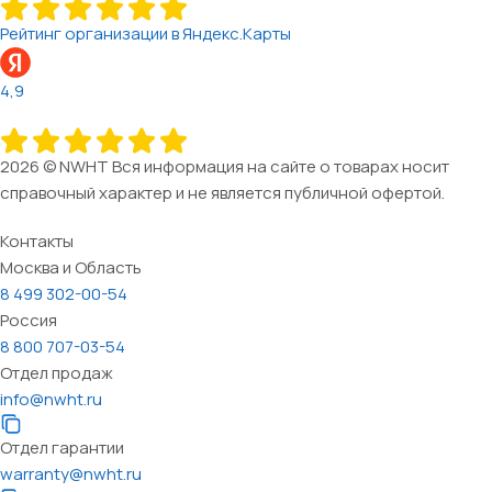
Рейтинг организации в Яндекс.Карты
4,9
2026 © NWHT Вся информация на сайте о товарах носит
справочный характер и не является публичной офертой.
Контакты
Москва и Область
8 499 302-00-54
Россия
8 800 707-03-54
Отдел продаж
info@nwht.ru
Отдел гарантии
warranty@nwht.ru