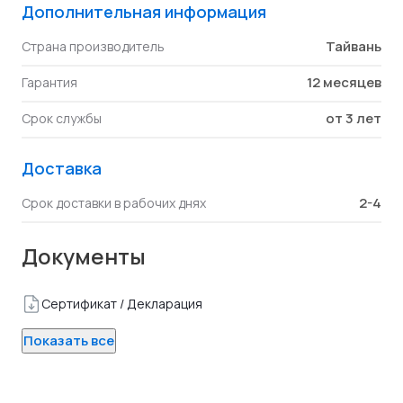
Дополнительная информация
Тайвань
Страна производитель
12 месяцев
Гарантия
от 3 лет
Срок службы
Доставка
2-4
Срок доставки в рабочих днях
Документы
Сертификат / Декларация
Показать все