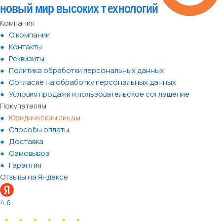
Компания
О компании
Контакты
Реквизиты
Политика обработки персональных данных
Согласие на обработку персональных данных
Условия продажи и пользовательское соглашение
Покупателям
Юридическим лицам
Способы оплаты
Доставка
Самовывоз
Гарантия
Отзывы на Яндексе
4,6