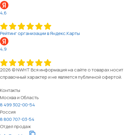
4,6
Рейтинг организации в Яндекс.Карты
4,9
2026 © NWHT Вся информация на сайте о товарах носит
справочный характер и не является публичной офертой.
Контакты
Москва и Область
8 499 302-00-54
Россия
8 800 707-03-54
Отдел продаж