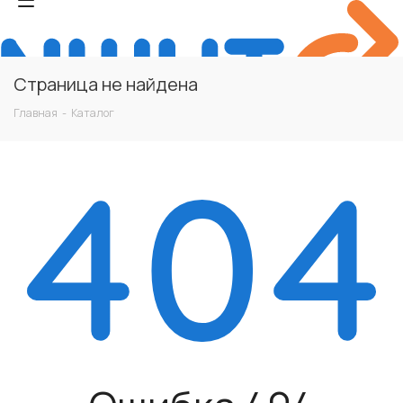
Страница не найдена
Главная
-
Каталог