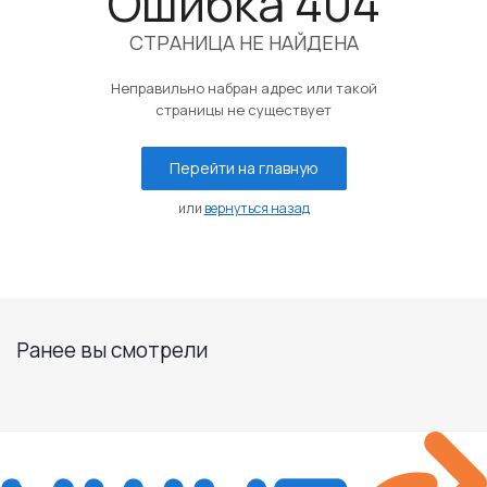
Ошибка 404
СТРАНИЦА НЕ НАЙДЕНА
Неправильно набран адрес или такой
страницы не существует
Перейти на главную
или
вернуться назад
Ранее вы смотрели