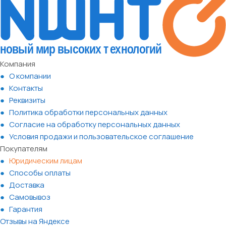
Компания
О компании
Контакты
Реквизиты
Политика обработки персональных данных
Согласие на обработку персональных данных
Условия продажи и пользовательское соглашение
Покупателям
Юридическим лицам
Способы оплаты
Доставка
Самовывоз
Гарантия
Отзывы на Яндексе