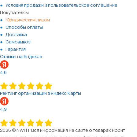
Условия продажи и пользовательское соглашение
Покупателям
Юридическим лицам
Способы оплаты
Доставка
Самовывоз
Гарантия
Отзывы на Яндексе
4,6
Рейтинг организации в Яндекс.Карты
4,9
2026 © NWHT Вся информация на сайте о товарах носит