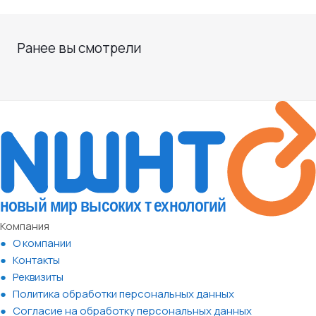
Ранее вы смотрели
Компания
О компании
Контакты
Реквизиты
Политика обработки персональных данных
Согласие на обработку персональных данных