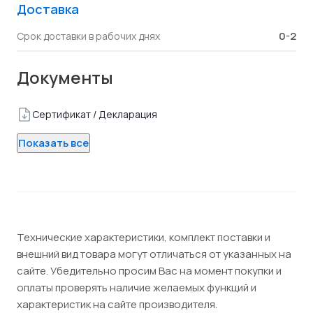
Доставка
0-2
Срок доставки в рабочих днях
Документы
Сертификат / Декларация
Показать все
Технические характеристики, комплект поставки и
внешний вид товара могут отличаться от указанных на
сайте. Убедительно просим Вас на момент покупки и
оплаты проверять наличие желаемых функций и
характеристик на сайте производителя.