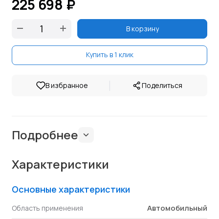
225 698 ₽
В корзину
Купить в 1 клик
|
В избранное
Поделиться
Подробнее
Характеристики
Основные характеристики
Автомобильный
Область применения