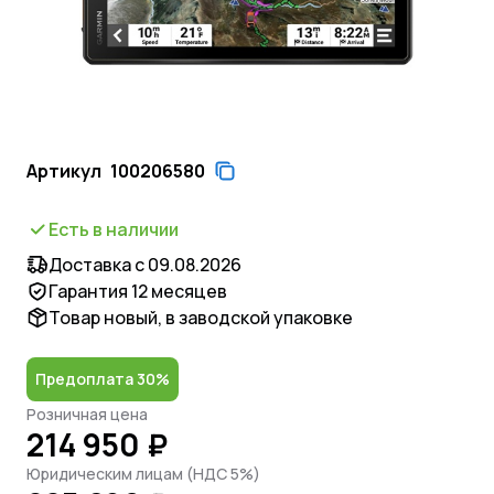
Артикул
100206580
Есть в наличии
Доставка с 09.08.2026
Гарантия 12 месяцев
Товар новый, в заводской упаковке
Предоплата 30%
Розничная цена
214 950 ₽
Юридическим лицам (НДС 5%)