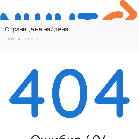
Страница не найдена
Главная
-
Каталог