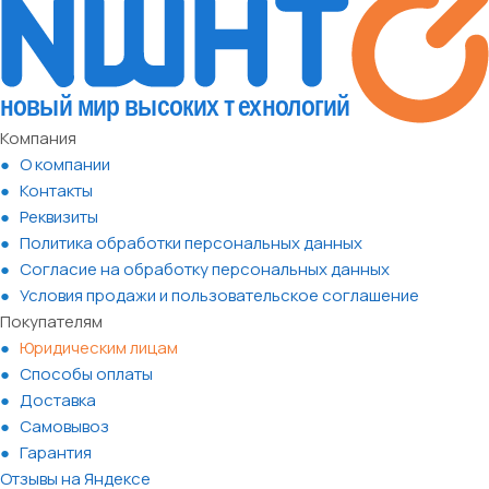
Компания
О компании
Контакты
Реквизиты
Политика обработки персональных данных
Согласие на обработку персональных данных
Условия продажи и пользовательское соглашение
Покупателям
Юридическим лицам
Способы оплаты
Доставка
Самовывоз
Гарантия
Отзывы на Яндексе