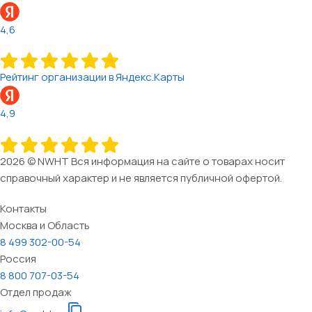
4,6
Рейтинг организации в Яндекс.Карты
4,9
2026 © NWHT Вся информация на сайте о товарах носит
справочный характер и не является публичной офертой.
Контакты
Москва и Область
8 499 302-00-54
Россия
8 800 707-03-54
Отдел продаж