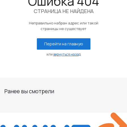
Ошибка 404
СТРАНИЦА НЕ НАЙДЕНА
Неправильно набран адрес или такой
страницы не существует
Перейти на главную
или
вернуться назад
Ранее вы смотрели