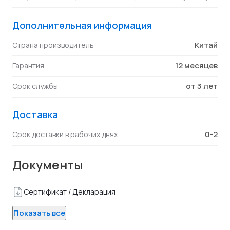
Дополнительная информация
Китай
Страна производитель
12 месяцев
Гарантия
от 3 лет
Срок службы
Доставка
0-2
Срок доставки в рабочих днях
Документы
Сертификат / Декларация
Показать все