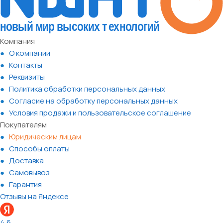
Компания
О компании
Контакты
Реквизиты
Политика обработки персональных данных
Согласие на обработку персональных данных
Условия продажи и пользовательское соглашение
Покупателям
Юридическим лицам
Способы оплаты
Доставка
Самовывоз
Гарантия
Отзывы на Яндексе
4,6