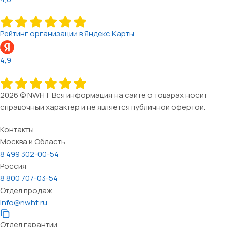
Рейтинг организации в Яндекс.Карты
4,9
2026 © NWHT Вся информация на сайте о товарах носит
справочный характер и не является публичной офертой.
Контакты
Москва и Область
8 499 302-00-54
Россия
8 800 707-03-54
Отдел продаж
info@nwht.ru
Отдел гарантии