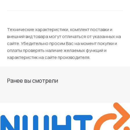
Технические характеристики, комплект поставки и
внешний вид товара могут отличаться от указанных на
сайте. Убедительно просим Вас на момент покупки и
оплаты проверять наличие желаемых функций и
характеристик на сайте производителя.
Ранее вы смотрели