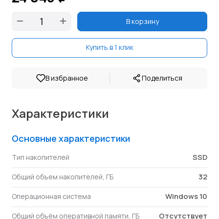
В корзину
Купить в 1 клик
|
В избранное
Поделиться
Характеристики
Основные характеристики
SSD
Тип накопителей
32
Общий объем накопителей, ГБ
Windows 10
Операционная система
Отсутствует
Общий объём оперативной памяти, ГБ