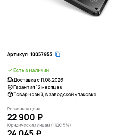
Артикул
10057953
Есть в наличии
Доставка с 11.08.2026
Гарантия 12 месяцев
Товар новый, в заводской упаковке
Розничная цена
22 900 ₽
Юридическим лицам (НДС 5%)
24 045 ₽