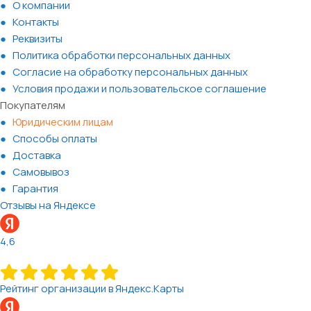
О компании
Контакты
Реквизиты
Политика обработки персональных данных
Согласие на обработку персональных данных
Условия продажи и пользовательское соглашение
Покупателям
Юридическим лицам
Способы оплаты
Доставка
Самовывоз
Гарантия
Отзывы на Яндексе
4,6
Рейтинг организации в Яндекс.Карты