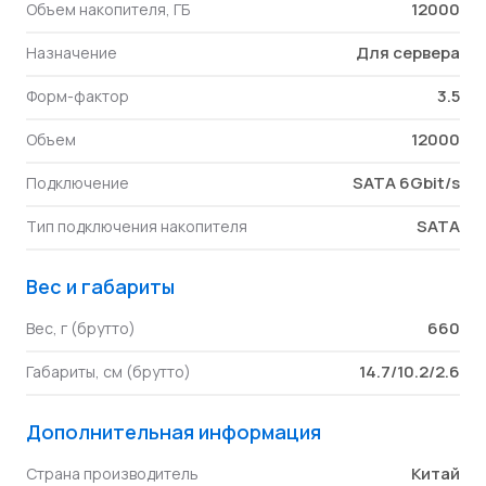
12000
Объем накопителя, ГБ
Для сервера
Назначение
3.5
Форм-фактор
12000
Объем
SATA 6Gbit/s
Подключение
SATA
Тип подключения накопителя
Вес и габариты
660
Вес, г (брутто)
14.7/10.2/2.6
Габариты, см (брутто)
Дополнительная информация
Китай
Страна производитель