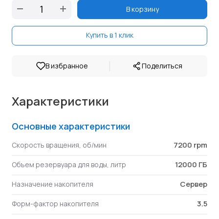
В корзину
Купить в 1 клик
|
В избранное
Поделиться
Характеристики
Основные характеристики
7200 rpm
Скорость вращения, об/мин
12000 ГБ
Объем резервуара для воды, литр
Сервер
Назначение накопителя
3.5
Форм-фактор накопителя