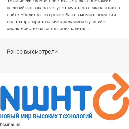
Технические характеристики, комплект поставки и
внешний вид товара могут отличаться от указанных на
сайте. Убедительно просим Вас на момент покупки и
оплаты проверять наличие желаемых функций и
характеристик на сайте производителя.
Ранее вы смотрели
Компания