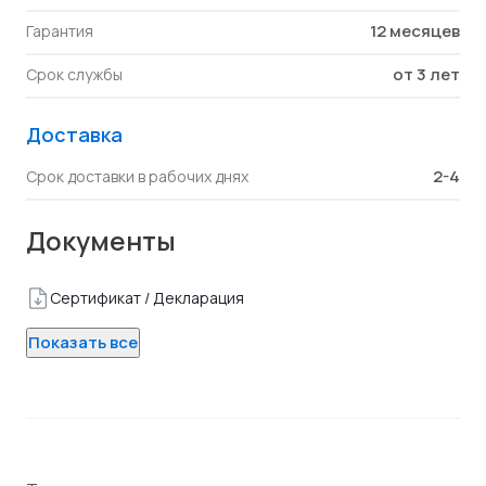
12 месяцев
Гарантия
от 3 лет
Срок службы
Доставка
2-4
Срок доставки в рабочих днях
Документы
Сертификат / Декларация
Показать все