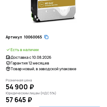
Артикул
10060065
Есть в наличии
Доставка с 10.08.2026
Гарантия 12 месяцев
Товар новый, в заводской упаковке
Розничная цена
54 900 ₽
Юридическим лицам (НДС 5%)
57 645 ₽