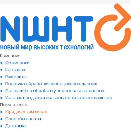
Компания
О компании
Контакты
Реквизиты
Политика обработки персональных данных
Согласие на обработку персональных данных
Условия продажи и пользовательское соглашение
Покупателям
Юридическим лицам
Способы оплаты
Доставка