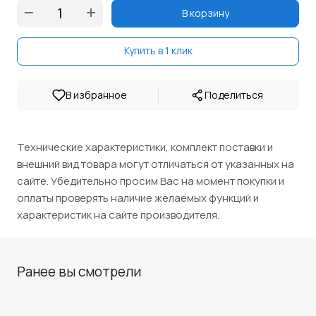
В корзину
Купить в 1 клик
|
В избранное
Поделиться
Технические характеристики, комплект поставки и
внешний вид товара могут отличаться от указанных на
сайте. Убедительно просим Вас на момент покупки и
оплаты проверять наличие желаемых функций и
характеристик на сайте производителя.
Ранее вы смотрели