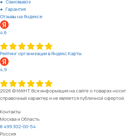
Самовывоз
Гарантия
Отзывы на Яндексе
4,6
Рейтинг организации в Яндекс.Карты
4,9
2026 © NWHT Вся информация на сайте о товарах носит
справочный характер и не является публичной офертой.
Контакты
Москва и Область
8 499 302-00-54
Россия