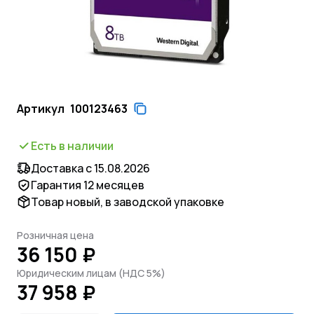
Артикул
100123463
Есть в наличии
Доставка с 15.08.2026
Гарантия 12 месяцев
Товар новый, в заводской упаковке
Розничная цена
36 150 ₽
Юридическим лицам (НДС 5%)
37 958 ₽