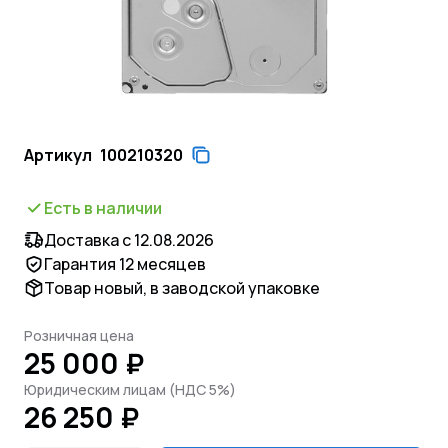
Артикул
100210320
Есть в наличии
Доставка с 12.08.2026
Гарантия 12 месяцев
Товар новый, в заводской упаковке
Розничная цена
25 000 ₽
Юридическим лицам (НДС 5%)
26 250 ₽