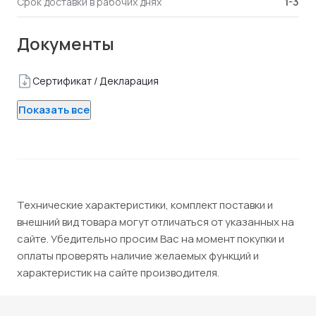
1-3
Срок доставки в рабочих днях
Документы
Сертификат / Декларация
Показать все
Технические характеристики, комплект поставки и
внешний вид товара могут отличаться от указанных на
сайте. Убедительно просим Вас на момент покупки и
оплаты проверять наличие желаемых функций и
характеристик на сайте производителя.