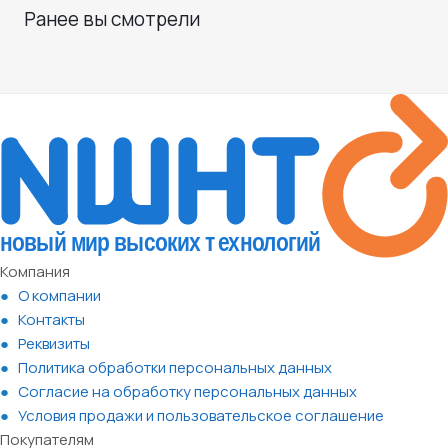
Ранее вы смотрели
Компания
О компании
Контакты
Реквизиты
Политика обработки персональных данных
Согласие на обработку персональных данных
Условия продажи и пользовательское соглашение
Покупателям