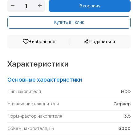
В корзину
Купить в 1 клик
|
В избранное
Поделиться
Характеристики
Основные характеристики
HDD
Тип накопителя
Сервер
Назначение накопителя
3.5
Форм-фактор накопителя
6000
Объем накопителя, ГБ