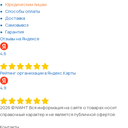
Юридическим лицам
Способы оплаты
Доставка
Самовывоз
Гарантия
Отзывы на Яндексе
4,6
Рейтинг организации в Яндекс.Карты
4,9
2026 © NWHT Вся информация на сайте о товарах носит
справочный характер и не является публичной офертой.
Контакты