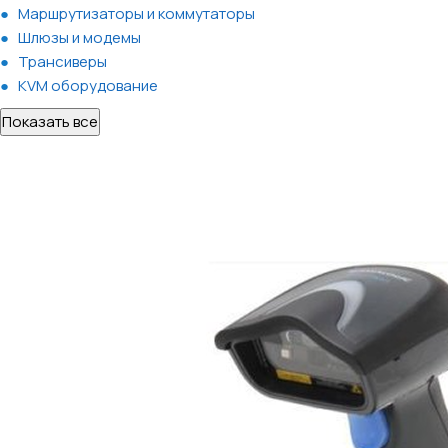
Маршрутизаторы и коммутаторы
Шлюзы и модемы
Трансиверы
KVM оборудование
Показать все