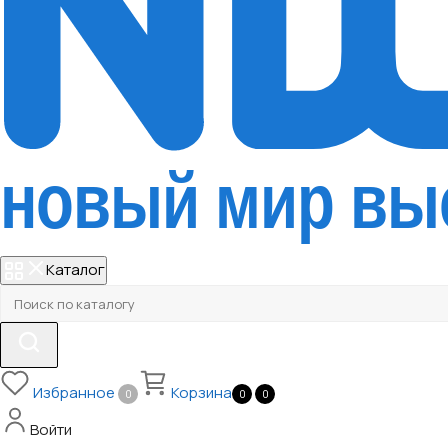
Каталог
Избранное
Корзина
0
0
0
Войти