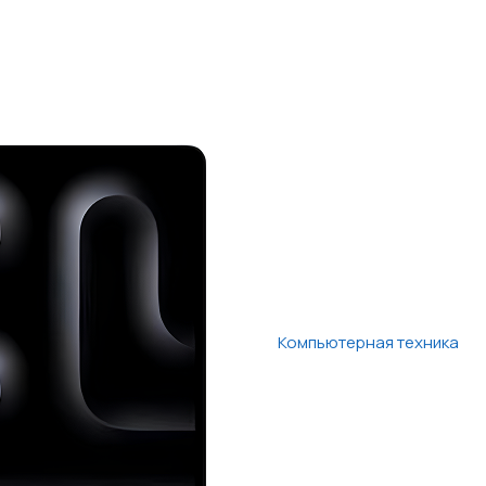
Компьютерная техника