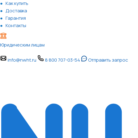
Как купить
Доставка
Гарантия
Контакты
Юридическим лицам
info@nwht.ru
8 800 707-03-54
Отправить запрос