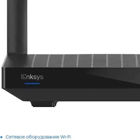
Сетевое оборудование Wi-Fi