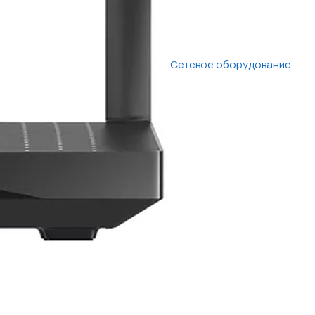
Сетевое оборудование