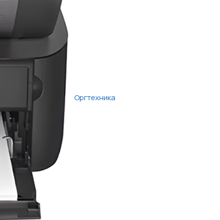
Оргтехника