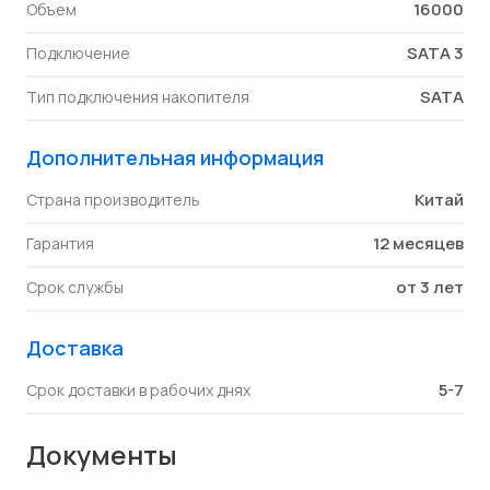
16000
Объем
SATA 3
Подключение
SATA
Тип подключения накопителя
Дополнительная информация
Китай
Страна производитель
12 месяцев
Гарантия
от 3 лет
Срок службы
Доставка
5-7
Срок доставки в рабочих днях
Документы