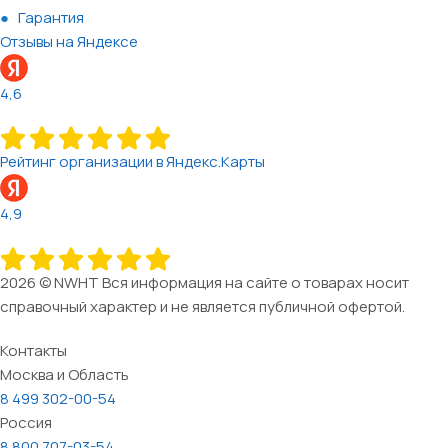
Гарантия
Отзывы на Яндексе
4,6
Рейтинг организации в Яндекс.Карты
4,9
2026 © NWHT Вся информация на сайте о товарах носит
справочный характер и не является публичной офертой.
Контакты
Москва и Область
8 499 302-00-54
Россия
8 800 707-03-54