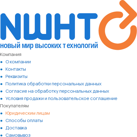
Компания
О компании
Контакты
Реквизиты
Политика обработки персональных данных
Согласие на обработку персональных данных
Условия продажи и пользовательское соглашение
Покупателям
Юридическим лицам
Способы оплаты
Доставка
Самовывоз