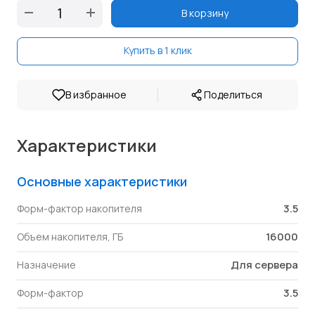
В корзину
Купить в 1 клик
|
В избранное
Поделиться
Характеристики
Основные характеристики
3.5
Форм-фактор накопителя
16000
Объем накопителя, ГБ
Для сервера
Назначение
3.5
Форм-фактор