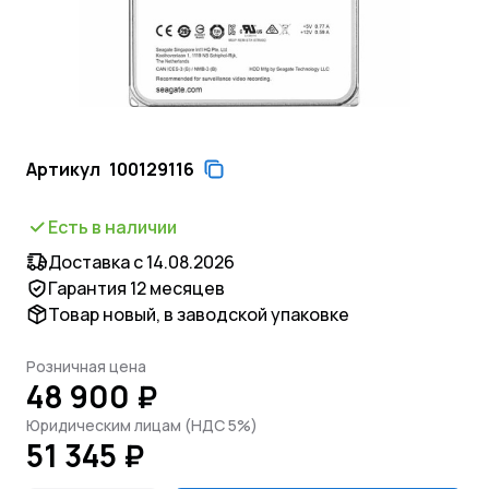
Артикул
100129116
Есть в наличии
Доставка с 14.08.2026
Гарантия 12 месяцев
Товар новый, в заводской упаковке
Розничная цена
48 900 ₽
Юридическим лицам (НДС 5%)
51 345 ₽