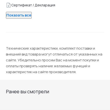
Сертификат / Декларация
Показать все
Технические характеристики, комплект поставки и
внешний вид товара могут отличаться от указанных на
сайте. Убедительно просим Вас на момент покупки и
оплаты проверять наличие желаемых функций и
характеристик на сайте производителя.
Ранее вы смотрели