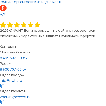
Рейтинг организации в Яндекс.Карты
4,9
2026 © NWHT Вся информация на сайте о товарах носит
справочный характер и не является публичной офертой.
Контакты
Москва и Область
8 499 302-00-54
Россия
8 800 707-03-54
Отдел продаж
info@nwht.ru
Отдел гарантии
warranty@nwht.ru