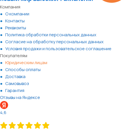
Компания
О компании
Контакты
Реквизиты
Политика обработки персональных данных
Согласие на обработку персональных данных
Условия продажи и пользовательское соглашение
Покупателям
Юридическим лицам
Способы оплаты
Доставка
Самовывоз
Гарантия
Отзывы на Яндексе
4,6