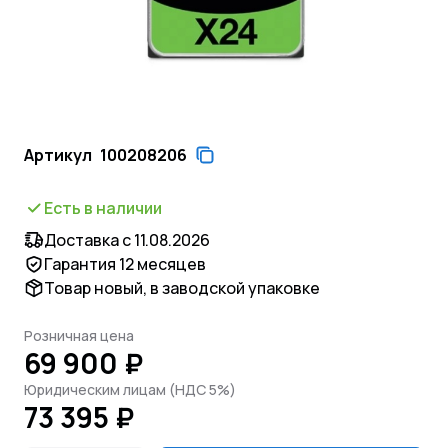
Артикул
100208206
Есть в наличии
Доставка с 11.08.2026
Гарантия 12 месяцев
Товар новый, в заводской упаковке
Розничная цена
69 900 ₽
Юридическим лицам (НДС 5%)
73 395 ₽