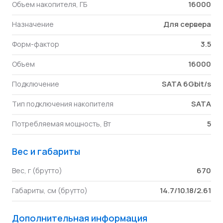
16000
Объем накопителя, ГБ
Для сервера
Назначение
3.5
Форм-фактор
16000
Объем
SATA 6Gbit/s
Подключение
SATA
Тип подключения накопителя
5
Потребляемая мощность, Вт
Вес и габариты
670
Вес, г (брутто)
14.7/10.18/2.61
Габариты, см (брутто)
Дополнительная информация