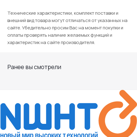
Технические характеристики, комплект поставки и
внешний вид товара могут отличаться от указанных на
сайте. Убедительно просим Вас на момент покупки и
оплаты проверять наличие желаемых функций и
характеристик на сайте производителя.
Ранее вы смотрели