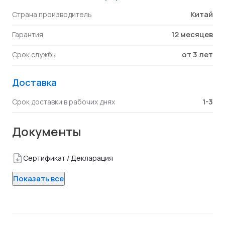
Китай
Страна производитель
12 месяцев
Гарантия
от 3 лет
Срок службы
Доставка
1-3
Срок доставки в рабочих днях
Документы
Сертификат / Декларация
Показать все