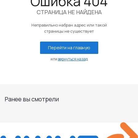
Ошибка 404
СТРАНИЦА НЕ НАЙДЕНА
Неправильно набран адрес или такой
страницы не существует
Перейти на главную
или
вернуться назад
Ранее вы смотрели