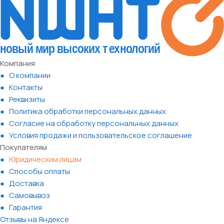
Компания
О компании
Контакты
Реквизиты
Политика обработки персональных данных
Согласие на обработку персональных данных
Условия продажи и пользовательское соглашение
Покупателям
Юридическим лицам
Способы оплаты
Доставка
Самовывоз
Гарантия
Отзывы на Яндексе