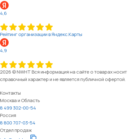
4,6
Рейтинг организации в Яндекс.Карты
4,9
2026 © NWHT Вся информация на сайте о товарах носит
справочный характер и не является публичной офертой.
Контакты
Москва и Область
8 499 302-00-54
Россия
8 800 707-03-54
Отдел продаж