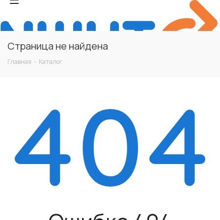
Страница не найдена
Главная
-
Каталог