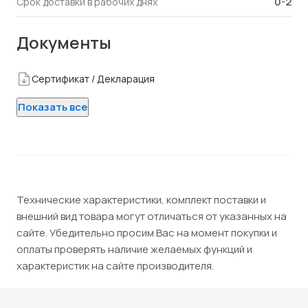
0-2
Срок доставки в рабочих днях
Документы
Сертификат / Декларация
Показать все
Технические характеристики, комплект поставки и
внешний вид товара могут отличаться от указанных на
сайте. Убедительно просим Вас на момент покупки и
оплаты проверять наличие желаемых функций и
характеристик на сайте производителя.