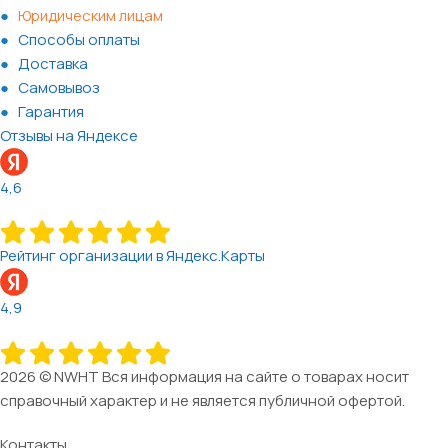
Юридическим лицам
Способы оплаты
Доставка
Самовывоз
Гарантия
Отзывы на Яндексе
4,6
Рейтинг организации в Яндекс.Карты
4,9
2026 © NWHT Вся информация на сайте о товарах носит
справочный характер и не является публичной офертой.
Контакты