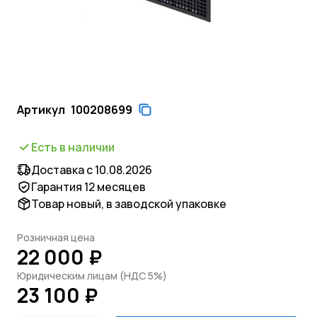
Артикул
100208699
Есть в наличии
Доставка с 10.08.2026
Гарантия 12 месяцев
Товар новый, в заводской упаковке
Розничная цена
22 000 ₽
Юридическим лицам (НДС 5%)
23 100 ₽