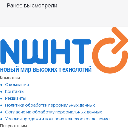
Ранее вы смотрели
Компания
О компании
Контакты
Реквизиты
Политика обработки персональных данных
Согласие на обработку персональных данных
Условия продажи и пользовательское соглашение
Покупателям