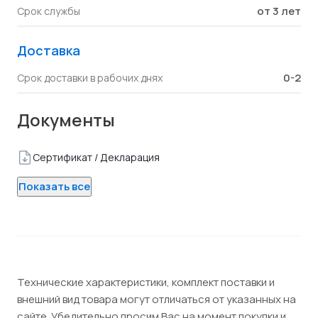
от 3 лет
Срок службы
Доставка
0-2
Срок доставки в рабочих днях
Документы
Сертификат / Декларация
Показать все
Технические характеристики, комплект поставки и
внешний вид товара могут отличаться от указанных на
сайте. Убедительно просим Вас на момент покупки и