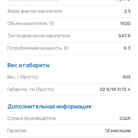
2.5
Форм-фактор накопителя
1920
Объем накопителя, ГБ
SATA
Тип подключения накопителя
6.3
Потребляемая мощность, Вт
Вес и габариты
505
Вес, г (брутто)
22.9/18.3/13.4
Габариты, см (брутто)
Дополнительная информация
США
Страна производитель
12 месяцев
Гарантия