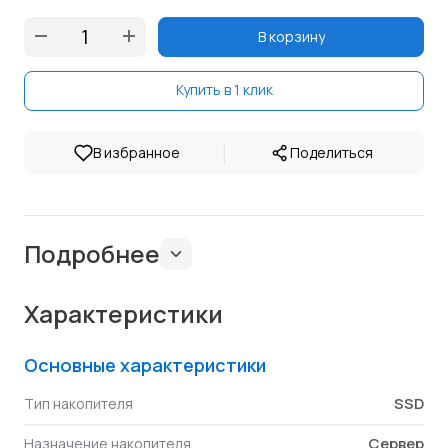
В корзину
Купить в 1 клик
|
В избранное
Поделиться
Подробнее
Характеристики
Основные характеристики
SSD
Тип накопителя
Сервер
Назначение накопителя