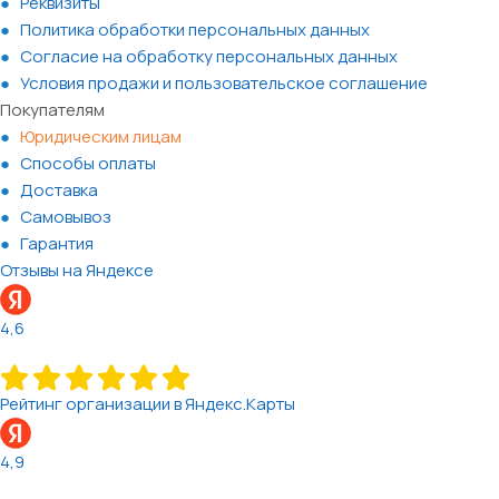
Реквизиты
Политика обработки персональных данных
Согласие на обработку персональных данных
Условия продажи и пользовательское соглашение
Покупателям
Юридическим лицам
Способы оплаты
Доставка
Самовывоз
Гарантия
Отзывы на Яндексе
4,6
Рейтинг организации в Яндекс.Карты
4,9