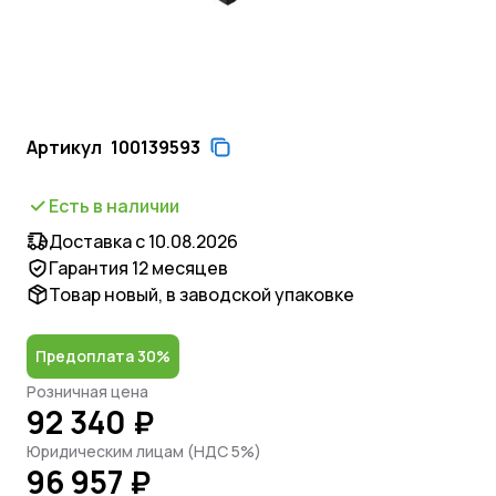
Артикул
100139593
Есть в наличии
Доставка с 10.08.2026
Гарантия 12 месяцев
Товар новый, в заводской упаковке
Предоплата 30%
Розничная цена
92 340 ₽
Юридическим лицам (НДС 5%)
96 957 ₽