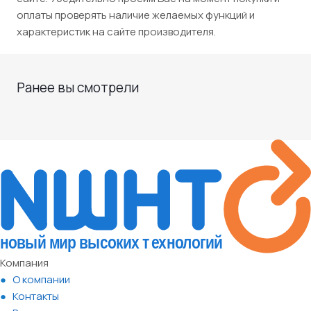
оплаты проверять наличие желаемых функций и
характеристик на сайте производителя.
Ранее вы смотрели
Компания
О компании
Контакты